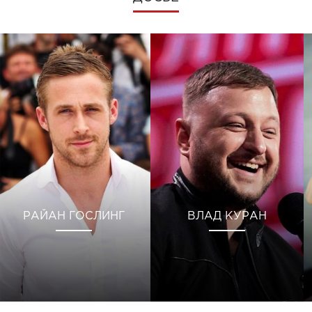
РАЙАН ГОСЛИНГ
ВЛАД КУРАН