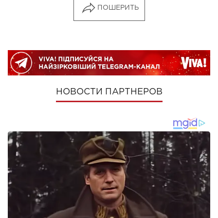
ПОШЕРИТЬ
НОВОСТИ ПАРТНЕРОВ