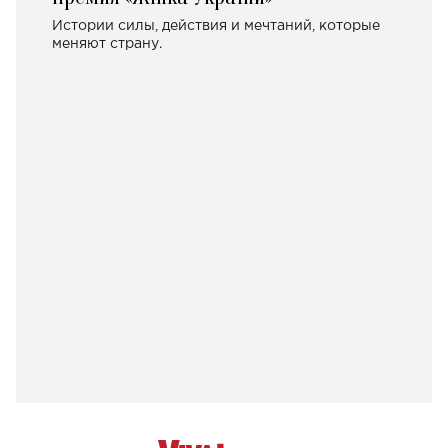
Истории силы, действия и мечтаний, которые
меняют страну.