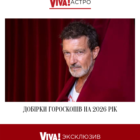
АСТРО
ДОБІРКИ ГОРОСКОПІВ НА 2026 РІК
ЭКСКЛЮЗИВ