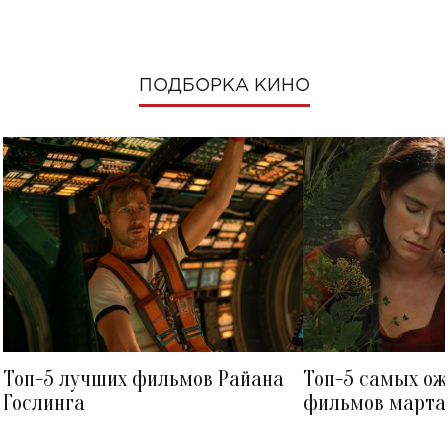
ПОДБОРКА КИНО
Топ-5 лучших фильмов Райана
Топ-5 самых о
Гослинга
фильмов марта 
посмотреть в к