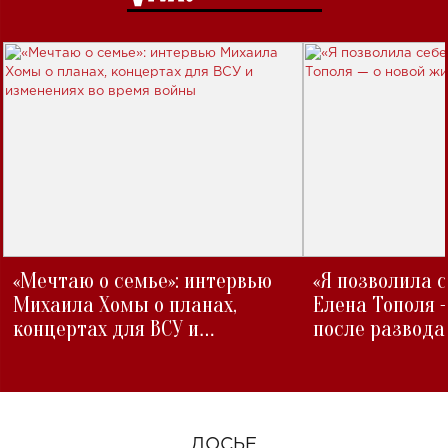
«Мечтаю о семье»: интервью
«Я позволила 
Михаила Хомы о планах,
Елена Тополя 
концертах для ВСУ и
после развода
изменениях во время войны
ДОСЬЕ