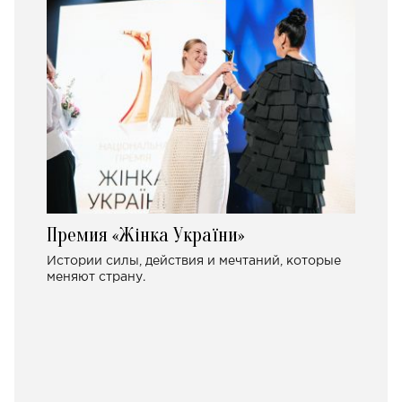
Премия «Жінка України»
Истории силы, действия и мечтаний, которые
меняют страну.