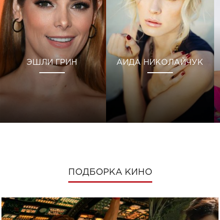
ЭШЛИ ГРИН
АИДА НИКОЛАЙЧУК
ПОДБОРКА КИНО