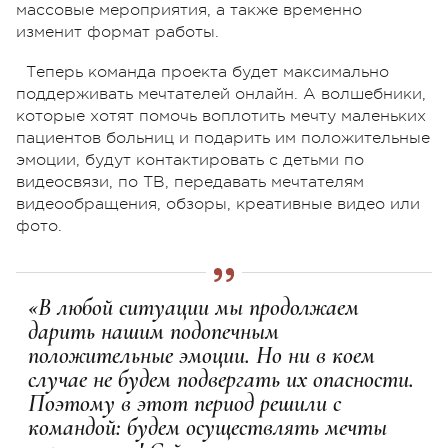
массовые мероприятия, а также временно
изменит формат работы.
Теперь команда проекта будет максимально
поддерживать мечтателей онлайн. А волшебники,
которые хотят помочь воплотить мечту маленьких
пациентов больниц и подарить им положительные
эмоции, будут контактировать с детьми по
видеосвязи, по ТВ, передавать мечтателям
видеообращения, обзоры, креативные видео или
фото.
«В любой ситуации мы продолжаем
дарить нашим подопечным
положительные эмоции. Но ни в коем
случае не будем подвергать их опасности.
Поэтому в этот период решили с
командой: будем осуществлять мечты