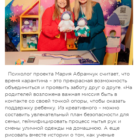
Психолог проекта Мария Абрамчук считает, что
время карантина – это прекрасная возможность
объединиться и проявить заботу друг о друге. «На
родителей возложена важная миссия быть в
контакте со своей точкой опоры, чтобы оказать
поддержку ребенку. Из креативного – можно
составить увлекательный план безопасности для
семьи, геймифицировать процесс мытья рук и
смены уличной одежды на домашнюю. А еще
рисовать вместе истории о том, как ученые