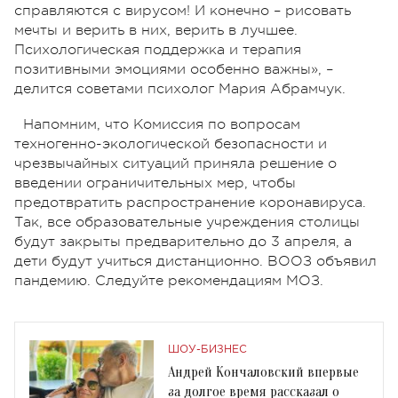
справляются с вирусом! И конечно – рисовать
мечты и верить в них, верить в лучшее.
Психологическая поддержка и терапия
позитивными эмоциями особенно важны», –
делится советами психолог Мария Абрамчук.
Напомним, что Комиссия по вопросам
техногенно-экологической безопасности и
чрезвычайных ситуаций приняла решение о
введении ограничительных мер, чтобы
предотвратить распространение коронавируса.
Так, все образовательные учреждения столицы
будут закрыты предварительно до 3 апреля, а
дети будут учиться дистанционно. ВООЗ объявил
пандемию. Следуйте рекомендациям МОЗ.
ШОУ-БИЗНЕС
Андрей Кончаловский впервые
за долгое время рассказал о