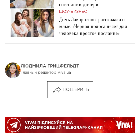
состоянии дочери
ШОУ-БИЗНЕС
Дочь Заворотнюк рассказала о
маме: «Черная полоса несет для
человека простое послание»
ЛЮДМИЛА ГРИЦФЕЛЬДТ
Главный редактор Viva.ua
ПОШЕРИТЬ