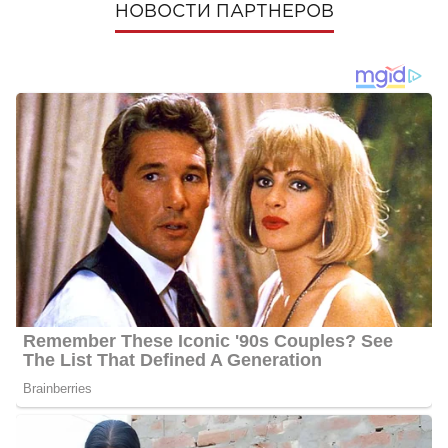
НОВОСТИ ПАРТНЕРОВ