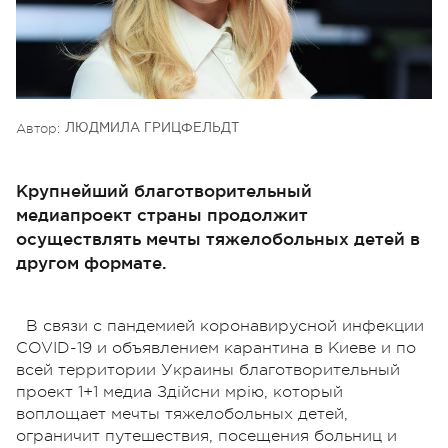
Автор:
ЛЮДМИЛА ГРИЦФЕЛЬДТ
Крупнейший благотворительный
медиапроект страны продолжит
осуществлять мечты тяжелобольных детей в
другом формате.
В связи с пандемией коронавирусной инфекции
COVID-19 и объявлением карантина в Киеве и по
всей территории Украины благотворительный
проект 1+1 медиа Здійсни мрію, который
воплощает мечты тяжелобольных детей,
ограничит путешествия, посещения больниц и