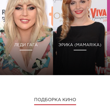
ЛЕДИ ГАГА
ЭРИКА (MAMARIKA)
ПОДБОРКА КИНО