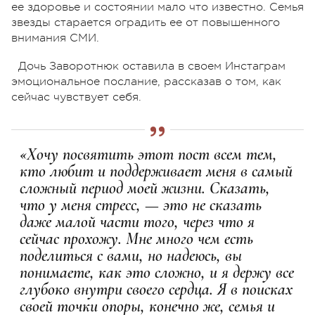
ее здоровье и состоянии мало что известно. Семья
звезды старается оградить ее от повышенного
внимания СМИ.
Дочь Заворотнюк оставила в своем Инстаграм
эмоциональное послание, рассказав о том, как
сейчас чувствует себя.
«Хочу посвятить этот пост всем тем,
кто любит и поддерживает меня в самый
сложный период моей жизни. Сказать,
что у меня стресс, — это не сказать
даже малой части того, через что я
сейчас прохожу. Мне много чем есть
поделиться с вами, но надеюсь, вы
понимаете, как это сложно, и я держу все
глубоко внутри своего сердца. Я в поисках
своей точки опоры, конечно же, семья и