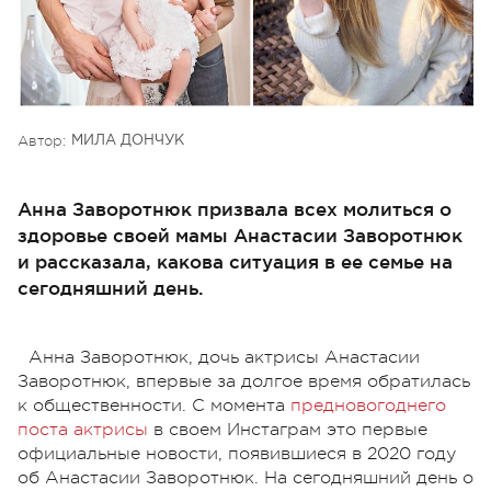
Автор:
МИЛА ДОНЧУК
Анна Заворотнюк призвала всех молиться о
здоровье своей мамы Анастасии Заворотнюк
и рассказала, какова ситуация в ее семье на
сегодняшний день.
Анна Заворотнюк, дочь актрисы Анастасии
Заворотнюк, впервые за долгое время обратилась
к общественности. С момента
предновогоднего
поста актрисы
в своем Инстаграм это первые
официальные новости, появившиеся в 2020 году
об Анастасии Заворотнюк. На сегодняшний день о