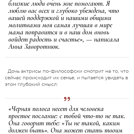
близкие люди очень мне помогают. Я
люблю вас всех и глубоко убеждена, что
вашей поддержкой и нашими общими
молитвами моя самая лучшая в мире
мама поправится и в наш дом вновь
войдет радость и счастье», — написала
Анна Заворотнюк.
Дочь актрисы по-философски смотрит на то, что
сейчас происходит их семье, и пытается увидеть в
этом глубокий смысл:
«Черная полоса несет для человека
простое послание: с тобой что-то не так.
Она говорит тебе: «Ты не такой, каким
должен быть». Она может стать твоим