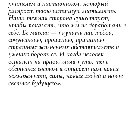
учителем и наставником, который
раскроет твою истинную значимость.
Наша темная сторона существует,
чтобы показать, что мы не доработали в
себе. Ее миссия — научить нас любви,
сочувствию, прощению, принятию
страшных жизненных обстоятельств и
умению бороться. И когда человек
встанет на правильный путь, тень
обернется светом и откроет нам новые
возможности, силы, новых людей и новое
светлое будущего».