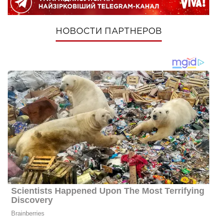
НОВОСТИ ПАРТНЕРОВ