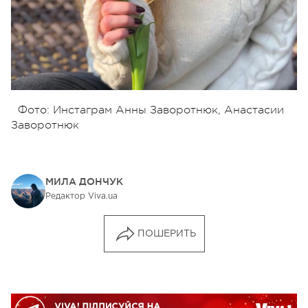
Фото: Инстаграм Анны Заворотнюк, Анастасии
Заворотнюк
МИЛА ДОНЧУК
Редактор Viva.ua
ПОШЕРИТЬ