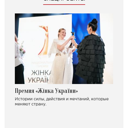
Премия «Жінка України»
Истории силы, действия и мечтаний, которые
меняют страну.