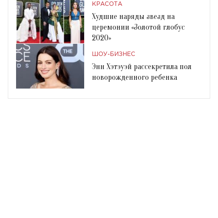
КРАСОТА
Худшие наряды звезд на
церемонии «Золотой глобус
2020»
ШОУ-БИЗНЕС
Энн Хэтэуэй рассекретила пол
новорожденного ребенка