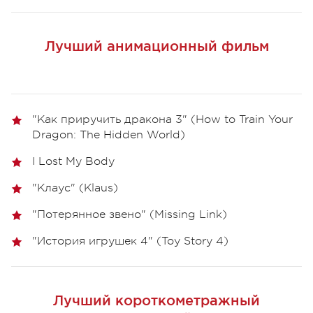
Лучший анимационный фильм
"Как приручить дракона 3" (How to Train Your
Dragon: The Hidden World)
I Lost My Body
"Клаус" (Klaus)
"Потерянное звено" (Missing Link)
"История игрушек 4" (Toy Story 4)
Лучший короткометражный