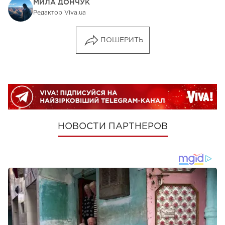
МИЛА ДОНЧУК
Редактор Viva.ua
ПОШЕРИТЬ
НОВОСТИ ПАРТНЕРОВ