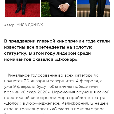
Автор:
МИЛА ДОНЧУК
В преддверии главной кинопремии года стали
известны все претенденты на золотую
статуэтку. В этом году лидером среди
номинантов оказался «Джокер».
Финальное голосование во всех категориях
начнется 30 января и завершится 4 февраля, а
уже 9 февраля будут объявлены победители
премии «Оскар 2020». Церемония вручения самой
престижной кинопремии мира пройдет в театре
«Долби» в Лос-Анджелесе, Калифорния. В нашей
стране транслировать «Оскар» в прямом эфире