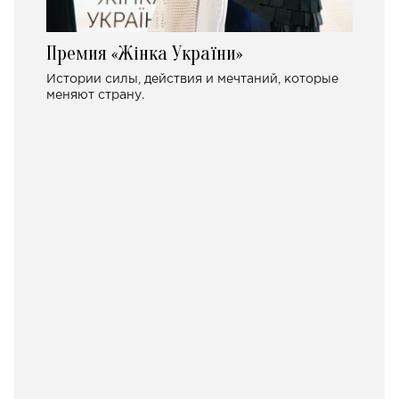
Премия «Жінка України»
Истории силы, действия и мечтаний, которые
меняют страну.