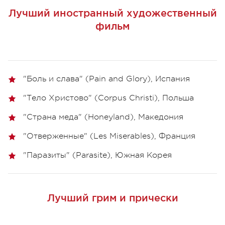
Лучший иностранный художественный
фильм
"Боль и слава" (Pain and Glory), Испания
"Тело Христово" (Corpus Christi), Польша
"Страна меда" (Honeyland), Македония
"Отверженные" (Les Miserables), Франция
"Паразиты" (Parasite), Южная Корея
Лучший грим и прически