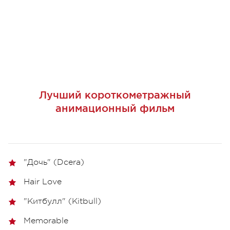
Лучший короткометражный
анимационный фильм
"Дочь" (Dcera)
Hair Love
"Китбулл" (Kitbull)
Memorable