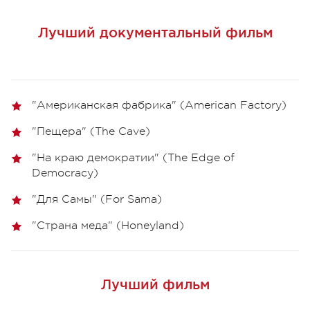
Лучший документальный фильм
"Американская фабрика" (American Factory)
"Пещера" (The Cave)
"На краю демократии" (The Edge of
Democracy)
"Для Самы" (For Sama)
"Страна меда" (Honeyland)
Лучший фильм