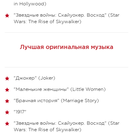
in Hollywood)
"Звездные войны: Скайуокер. Восход" (Star
Wars: The Rise of Skywalker)
Лучшая оригинальная музыка
"Джокер" (Joker)
"Маленькие женщины" (Little Women)
"Брачная история" (Marriage Story)
"1917"
"Звездные войны: Скайуокер. Восход" (Star
Wars: The Rise of Skywalker)