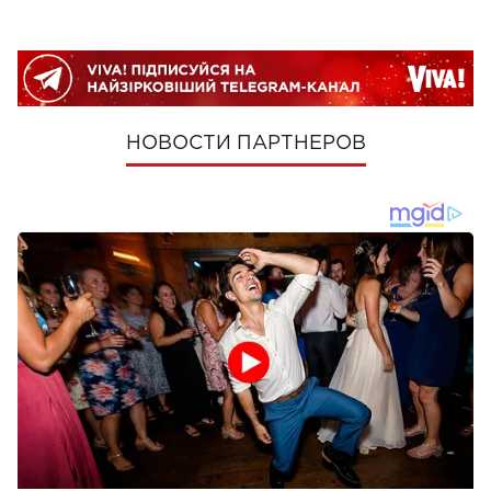
НОВОСТИ ПАРТНЕРОВ