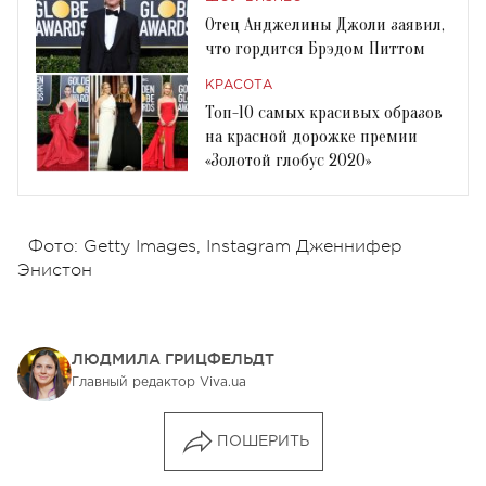
Отец Анджелины Джоли заявил,
что гордится Брэдом Питтом
КРАСОТА
Топ-10 самых красивых образов
на красной дорожке премии
«Золотой глобус 2020»
Фото: Getty Images, Instagram Дженнифер
Энистон
ЛЮДМИЛА ГРИЦФЕЛЬДТ
Главный редактор Viva.ua
ПОШЕРИТЬ