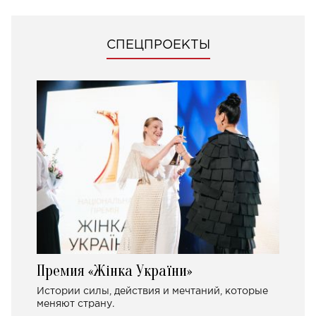
СПЕЦПРОЕКТЫ
Премия «Жінка України»
Истории силы, действия и мечтаний, которые
меняют страну.