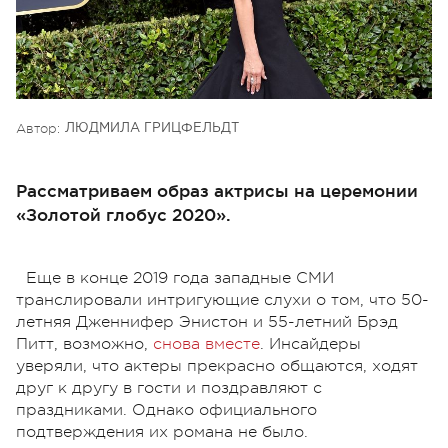
Автор:
ЛЮДМИЛА ГРИЦФЕЛЬДТ
Рассматриваем образ актрисы на церемонии
«Золотой глобус 2020».
Еще в конце 2019 года западные СМИ
транслировали интригующие слухи о том, что 50-
летняя Дженнифер Энистон и 55-летний Брэд
Питт, возможно,
снова вместе
. Инсайдеры
уверяли, что актеры прекрасно общаются, ходят
друг к другу в гости и поздравляют с
праздниками. Однако официального
подтверждения их романа не было.