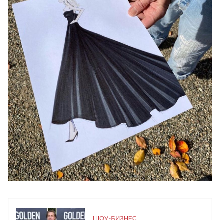
ШОУ-БИЗНЕС