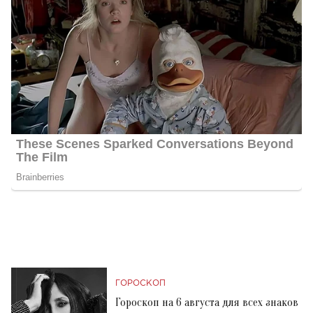
ГОРОСКОП
Гороскоп на 6 августа для всех знаков