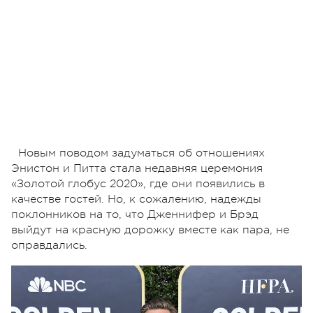
Новым поводом задуматься об отношениях
Энистон и Питта стала недавняя церемония
«Золотой глобус 2020», где они появились в
качестве гостей. Но, к сожалению, надежды
поклонников на то, что Дженнифер и Брэд
выйдут на красную дорожку вместе как пара, не
оправдались.