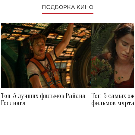
ПОДБОРКА КИНО
Топ-5 лучших фильмов Райана
Топ-5 самых о
Гослинга
фильмов марта 
посмотреть в к