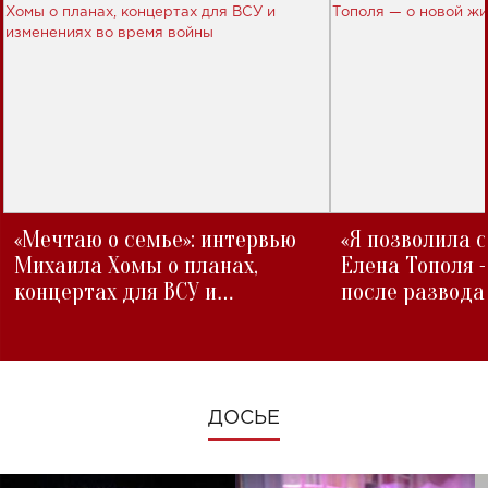
«Мечтаю о семье»: интервью
«Я позволила 
Михаила Хомы о планах,
Елена Тополя 
концертах для ВСУ и
после развода
изменениях во время войны
ДОСЬЕ