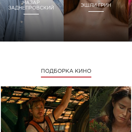
НАЗАР
ЭШЛИ ГРИН
ЗАДНЕПРОВСКИЙ
ПОДБОРКА КИНО