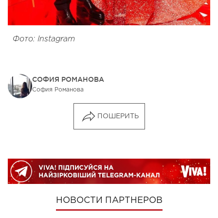
Фото: Instagram
СОФИЯ РОМАНОВА
София Романова
ПОШЕРИТЬ
НОВОСТИ ПАРТНЕРОВ