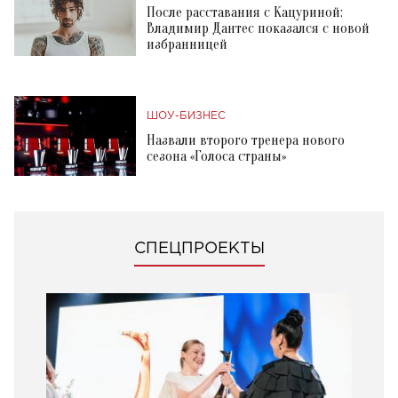
После расставания с Кацуриной:
Владимир Дантес показался с новой
избранницей
ШОУ-БИЗНЕС
Назвали второго тренера нового
сезона «Голоса страны»
СПЕЦПРОЕКТЫ