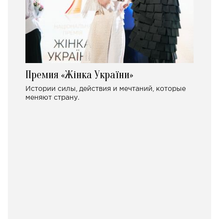
Премия «Жінка України»
Истории силы, действия и мечтаний, которые
меняют страну.