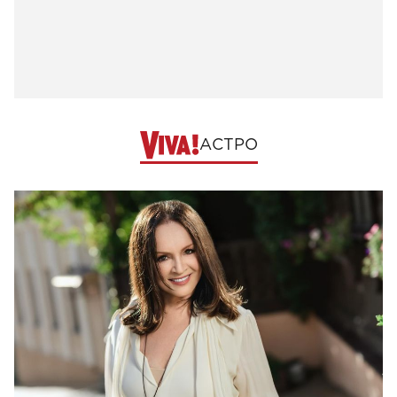
АСТРО