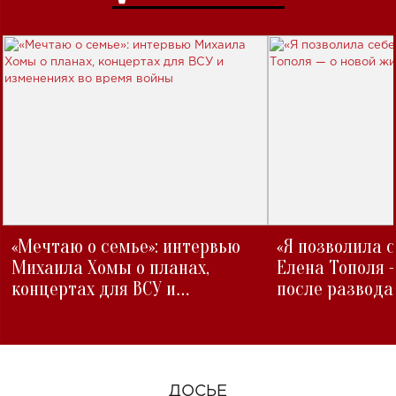
«Мечтаю о семье»: интервью
«Я позволила 
Михаила Хомы о планах,
Елена Тополя 
концертах для ВСУ и
после развода
изменениях во время войны
ДОСЬЕ