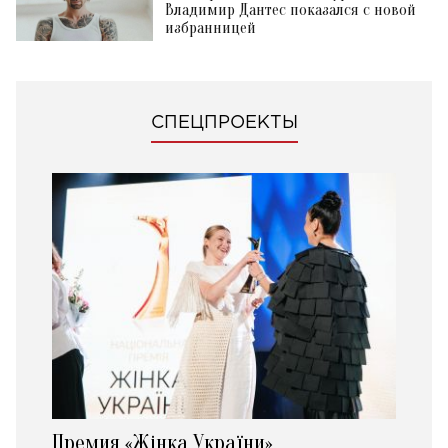
Владимир Дантес показался с новой
избранницей
СПЕЦПРОЕКТЫ
Премия «Жінка України»