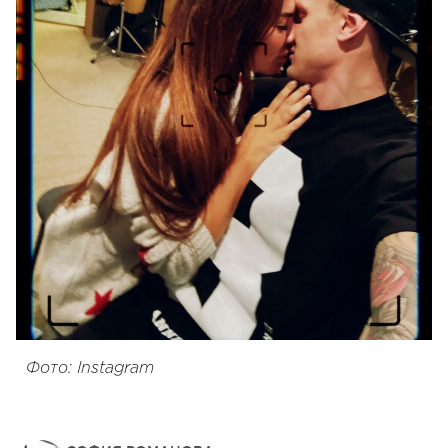
Фото: Instagram