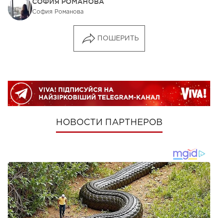
СОФИЯ РОМАНОВА
София Романова
ПОШЕРИТЬ
НОВОСТИ ПАРТНЕРОВ