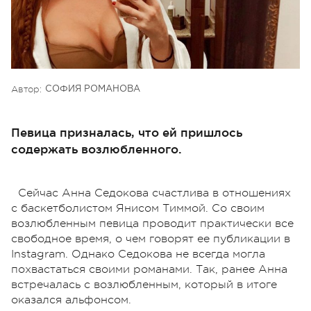
Автор:
СОФИЯ РОМАНОВА
Певица призналась, что ей пришлось
содержать возлюбленного.
Сейчас Анна Седокова счастлива в отношениях
с баскетболистом Янисом Тиммой. Со своим
возлюбленным певица проводит практически все
свободное время, о чем говорят ее публикации в
Instagram. Однако Седокова не всегда могла
похвастаться своими романами. Так, ранее Анна
встречалась с возлюбленным, который в итоге
оказался альфонсом.