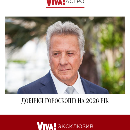
АСТРО
ДОБІРКИ ГОРОСКОПІВ НА 2026 РІК
ЭКСКЛЮЗИВ