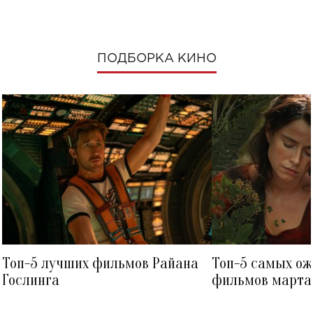
ПОДБОРКА КИНО
Топ-5 лучших фильмов Райана
Топ-5 самых о
Гослинга
фильмов марта 
посмотреть в к