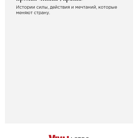
Истории силы, действия и мечтаний, которые
меняют страну.