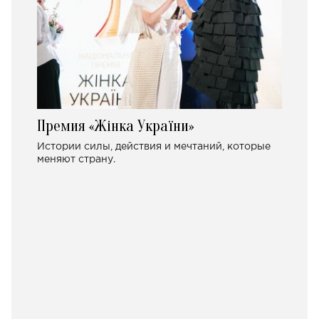
Премия «Жінка України»
Истории силы, действия и мечтаний, которые
меняют страну.