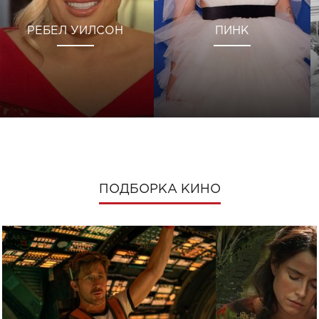
РЕБЕЛ УИЛСОН
ПИНК
ПОДБОРКА КИНО