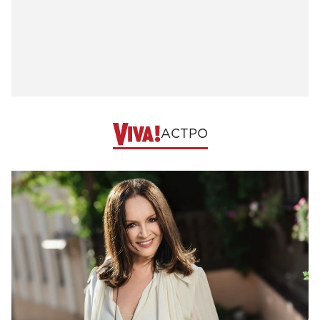
АСТРО