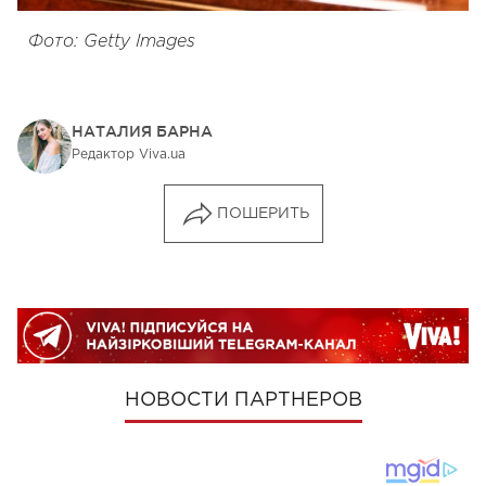
Фото: Getty Images
НАТАЛИЯ БАРНА
Редактор Viva.ua
ПОШЕРИТЬ
НОВОСТИ ПАРТНЕРОВ