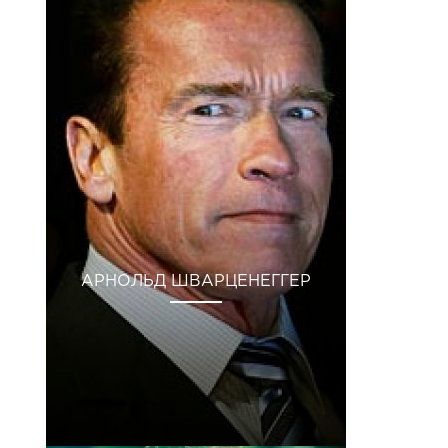
АРНОЛЬД ШВАРЦЕНЕГГЕР