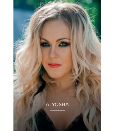
ALYOSHA