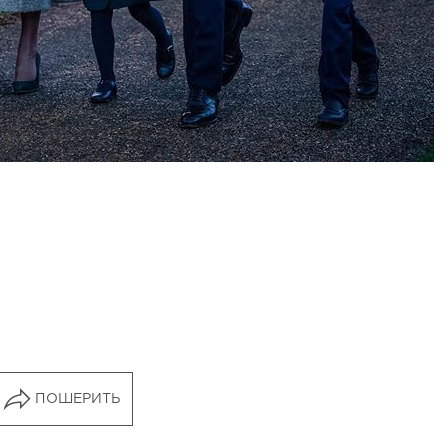
ПОШЕРИТЬ