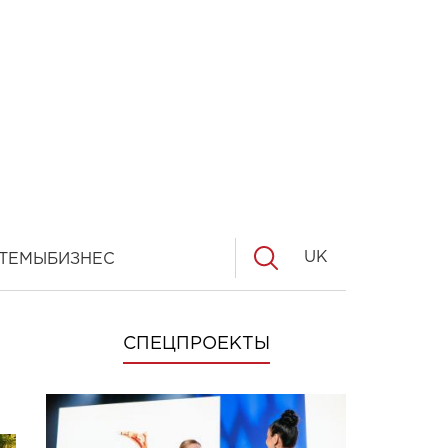
UK
ТЕМЫ
БИЗНЕС
СПЕЦПРОЕКТЫ