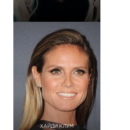
ХАЙДИ КЛУМ