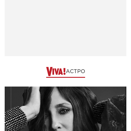
АСТРО