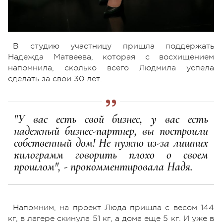
В студию участницу пришла поддержать
Надежда Матвеева, которая с восхищением
напомнила, сколько всего Людмила успела
сделать за свои 30 лет.
"У вас есть свой бизнес, у вас есть
надежный бизнес-партнер, вы построили
собственный дом! Не нужно из-за лишних
килограмм говорить плохо о своем
прошлом", - прокомментировала Надя.
Напомним, на проект Люда пришла с весом 144
кг, в лагере скинула 51 кг, а дома еще 5 кг. И уже в