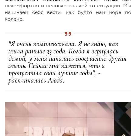
некомфортно и неловко в какой-то ситуации. Мы
начинаем себя вести, как будто нам море по
колено.
"Я очень комплексовала. Я не знаю, как
жила раньше 33 года. Когда я вернулась
домой, у меня началась совершенно другая
жизнь. Сейчас мне кажется, что я
пропустила свои лучшие годы", -
расплакалась Люда.