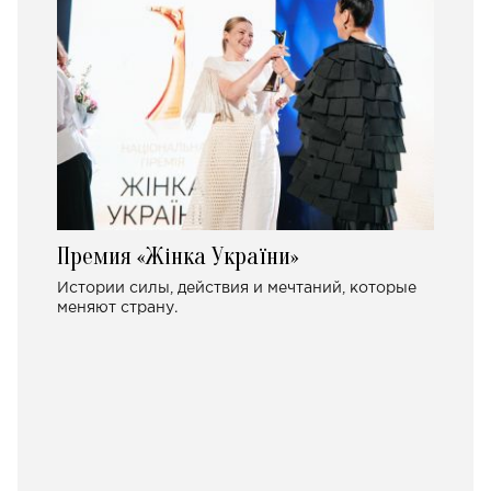
Премия «Жінка України»
Истории силы, действия и мечтаний, которые
меняют страну.