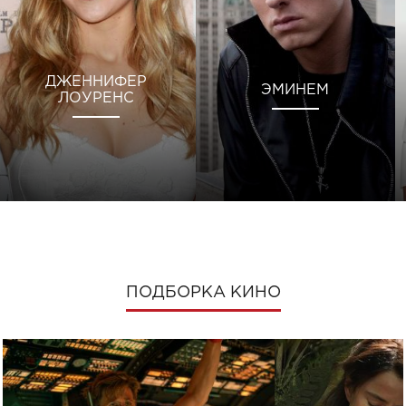
ДЖЕННИФЕР
ЭМИНЕМ
ЛОУРЕНС
ПОДБОРКА КИНО