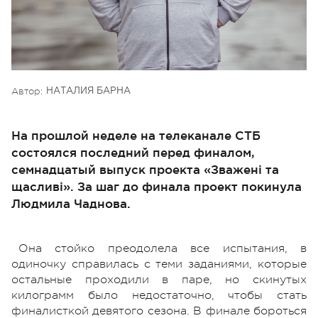
Автор:
НАТАЛИЯ БАРНА
На прошлой неделе на телеканале СТБ
состоялся последний перед финалом,
семнадцатый выпуск проекта «Зважені та
щасливі». За шаг до финала проект покинула
Людмила Чаднова.
Она стойко преодолела все испытания, в
одиночку справилась с теми заданиями, которые
остальные проходили в паре, но скинутых
килограмм было недостаточно, чтобы стать
финалисткой девятого сезона. В финале бороться