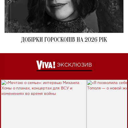
ДОБІРКИ ГОРОСКОПІВ НА 2026 РІК
ЭКСКЛЮЗИВ