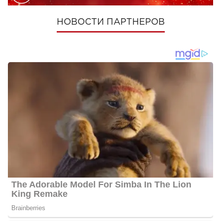
НОВОСТИ ПАРТНЕРОВ