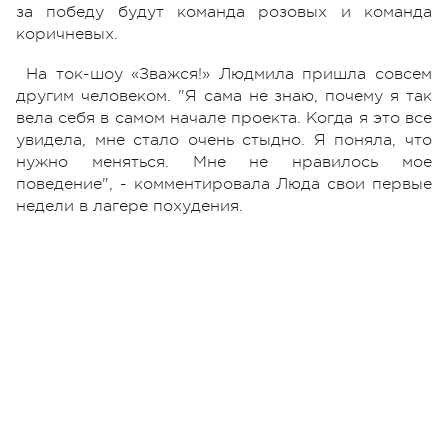
за победу будут команда розовых и команда
коричневых.
На ток-шоу «Зважся!» Людмила пришла совсем
другим человеком. "Я сама не знаю, почему я так
вела себя в самом начале проекта. Когда я это все
увидела, мне стало очень стыдно. Я поняла, что
нужно меняться. Мне не нравилось мое
поведение", - комментировала Люда свои первые
недели в лагере похудения.