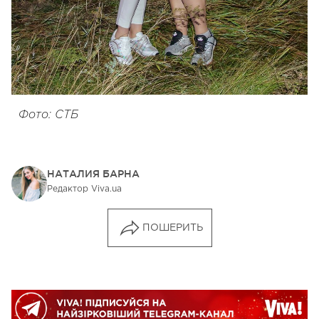
Фото: СТБ
НАТАЛИЯ БАРНА
Редактор Viva.ua
ПОШЕРИТЬ