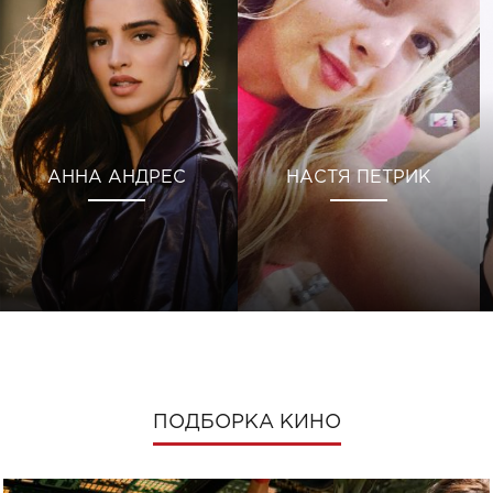
АННА АНДРЕС
НАСТЯ ПЕТРИК
ПОДБОРКА КИНО