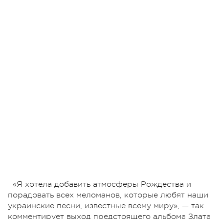
«Я хотела добавить атмосферы Рождества и
порадовать всех меломанов, которые любят наши
украинские песни, известные всему миру», — так
комментирует выход предстоящего альбома Злата