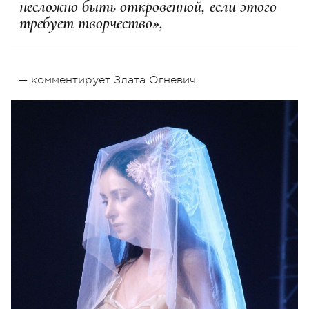
несложно быть откровенной, если этого
требует творчество»,
— комментирует Злата Огневич.