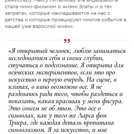
стала мини-фильмом о жизни Златы и о тех
запретах, которые накладываются на нас с
детства и которые проецируют многие события в
нашей уже взрослой жизни.
«Я открытый человек, люблю заниматься
исследованием себя и своих глубин,
стучаться в подсознание. Я открыта для
всяческих экспериментов, если это про
искусство в первую очередь. На сцене, в
клипах, в кино возможно все. Я не
раздеваюсь ради того, чтобы раздеться и
показать, какая красивая у меня фигура.
Это совсем не об этом. Это все о
символах, как у того же Ларса фон
Триера, где каждая деталь пропитана
символизмом. Я за искусство, и мне