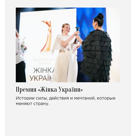
Премия «Жінка України»
Истории силы, действия и мечтаний, которые
меняют страну.