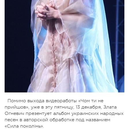
Помимо выхода видеоработы «Чом ти не
прийшов», уже в эту пятницу, 13 декабря, Злата
Огневич презентует альбом украинских народных
песен в авторской обработке под названием
«Сила поколінь».