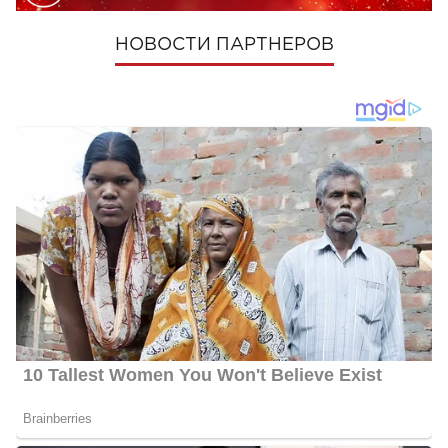
НОВОСТИ ПАРТНЕРОВ