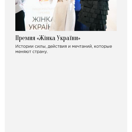
Премия «Жінка України»
Истории силы, действия и мечтаний, которые
меняют страну.