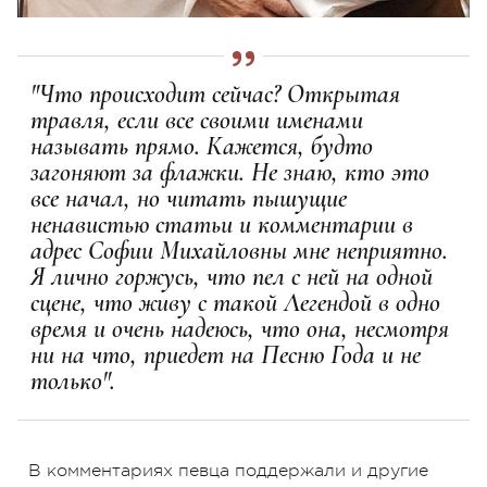
"Что происходит сейчас? Открытая
травля, если все своими именами
называть прямо. Кажется, будто
загоняют за флажки. Не знаю, кто это
все начал, но читать пышущие
ненавистью статьи и комментарии в
адрес Софии Михайловны мне неприятно.
Я лично горжусь, что пел с ней на одной
сцене, что живу с такой Легендой в одно
время и очень надеюсь, что она, несмотря
ни на что, приедет на Песню Года и не
только".
В комментариях певца поддержали и другие