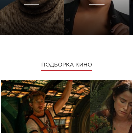
ПОДБОРКА КИНО