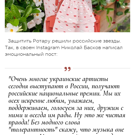
Защитить Ротару решили российские звезды.
Так, в своем Instagram Николай Басков написал
эмоциональный пост:
"Очень многие украинские артисты
сегодня выступают в России, получают
российские национальные премии. Мы их
всех искренне любим, уважаем,
поддерживаем, голосуем за них, дружим с
ними и всегда им рады. Ну это же чистая
правда! Без модного слова
"толерантность" скажу, что музыка вне