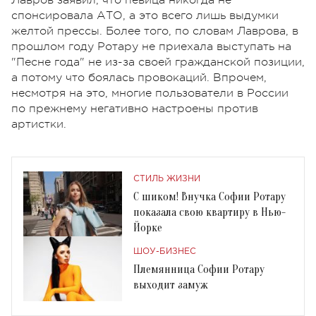
спонсировала АТО, а это всего лишь выдумки
желтой прессы. Более того, по словам Лаврова, в
прошлом году Ротару не приехала выступать на
"Песне года" не из-за своей гражданской позиции,
а потому что боялась провокаций. Впрочем,
несмотря на это, многие пользователи в России
по прежнему негативно настроены против
артистки.
СТИЛЬ ЖИЗНИ
С шиком! Внучка Софии Ротару
показала свою квартиру в Нью-
Йорке
ШОУ-БИЗНЕС
Племянница Софии Ротару
выходит замуж