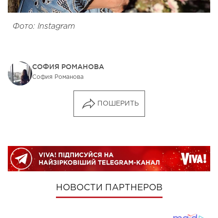
Фото: Instagram
СОФИЯ РОМАНОВА
София Романова
ПОШЕРИТЬ
НОВОСТИ ПАРТНЕРОВ