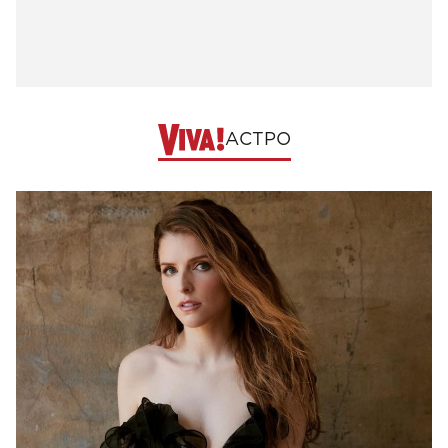
АСТРО