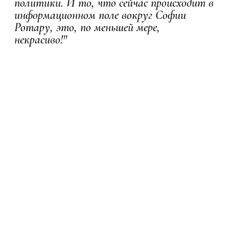
политики. И то, что сейчас происходит в
информационном поле вокруг Софии
Ротару, это, по меньшей мере,
некрасиво!"