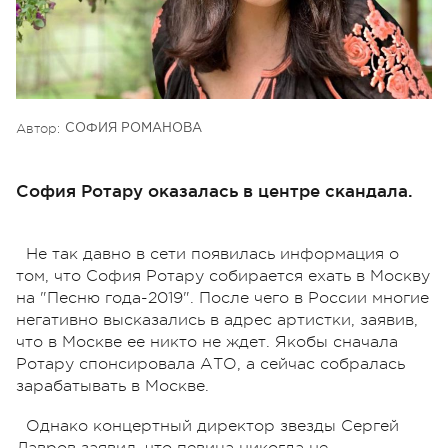
Автор:
СОФИЯ РОМАНОВА
София Ротару оказалась в центре скандала.
Не так давно в сети появилась информация о
том, что София Ротару собирается ехать в Москву
на "Песню года-2019". После чего в России многие
негативно высказались в адрес артистки, заявив,
что в Москве ее никто не ждет. Якобы сначала
Ротару спонсировала АТО, а сейчас собралась
зарабатывать в Москве.
Однако концертный директор звезды Сергей
Лавров заявил, что певица никогда не