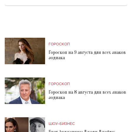
ГОРОСКОП
Гороскоп на 9 августа для всех знаков
зодиака
ГОРОСКОП
Гороскоп на 8 августа для всех знаков
зодиака
ШОУ-БИЗНЕС
Брат Анджелины Джоли Джеймс