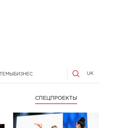
UK
ТЕМЫ
БИЗНЕС
СПЕЦПРОЕКТЫ