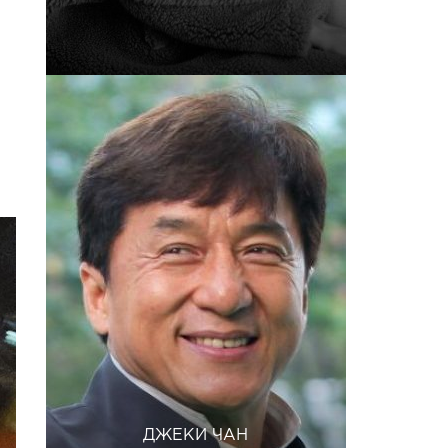
ДЖЕКИ ЧАН