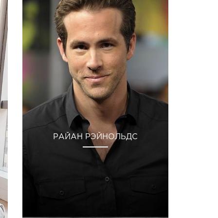
РАЙАН РЭЙНОЛЬДС