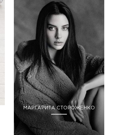
МАРГАРИТА СТОРОЖЕНКО