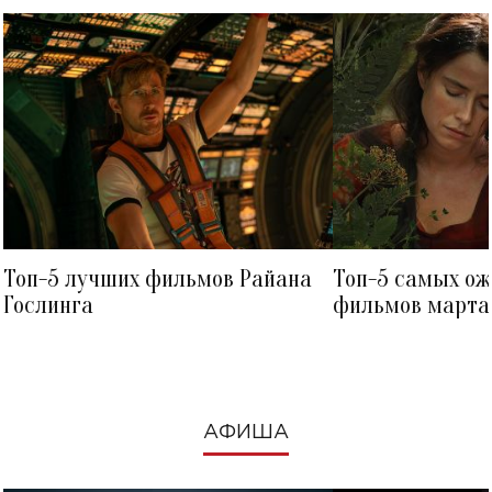
Топ-5 лучших фильмов Райана
Топ-5 самых о
Гослинга
фильмов марта 
посмотреть в к
АФИША