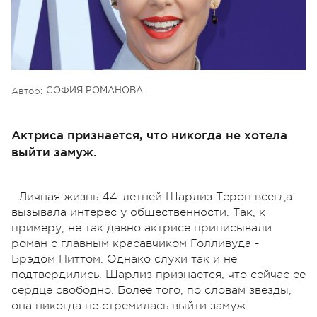
Автор:
СОФИЯ РОМАНОВА
Актриса признается, что никогда не хотела
выйти замуж.
Личная жизнь 44-летней Шарлиз Терон всегда
вызывала интерес у общественности. Так, к
примеру, не так давно актрисе приписывали
роман с главным красавчиком Голливуда -
Брэдом Питтом. Однако слухи так и не
подтвердились. Шарлиз признается, что сейчас ее
сердце свободно. Более того, по словам звезды,
она никогда не стремилась выйти замуж.