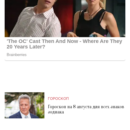
ГОРОСКОП
Гороскоп на 8 августа для всех знаков
зодиака