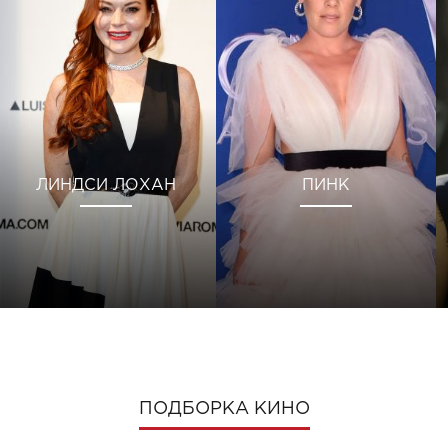
ЛИНДСИ ЛОХАН
ПИНК
ПОДБОРКА КИНО