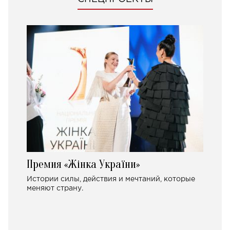
Премия «Жінка України»
Истории силы, действия и мечтаний, которые
меняют страну.