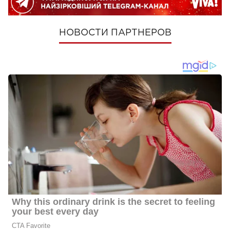
НОВОСТИ ПАРТНЕРОВ