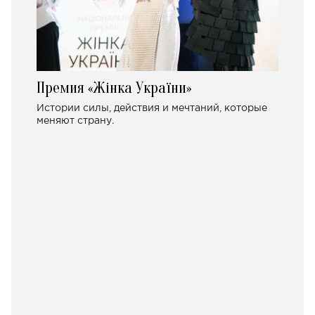
Премия «Жінка України»
Истории силы, действия и мечтаний, которые
меняют страну.