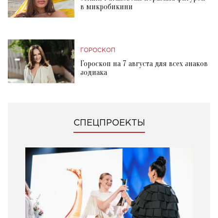
в микробикини
ГОРОСКОП
Гороскоп на 7 августа для всех знаков
зодиака
СПЕЦПРОЕКТЫ