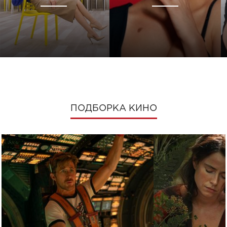
ПОДБОРКА КИНО