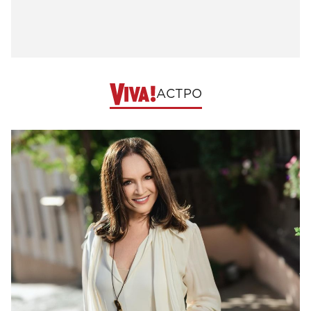
АСТРО