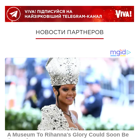
НОВОСТИ ПАРТНЕРОВ