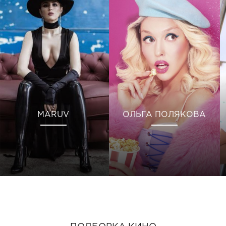
MARUV
ОЛЬГА ПОЛЯКОВА