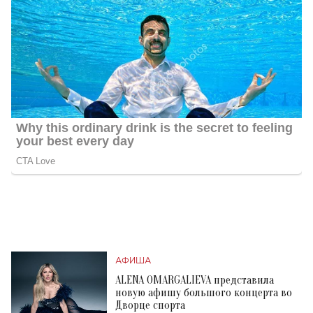
АФИША
ALENA OMARGALIEVA представила
новую афишу большого концерта во
Дворце спорта