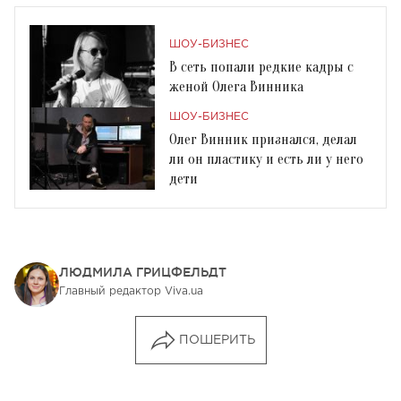
ШОУ-БИЗНЕС
В сеть попали редкие кадры с
женой Олега Винника
ШОУ-БИЗНЕС
Олег Винник признался, делал
ли он пластику и есть ли у него
дети
ЛЮДМИЛА ГРИЦФЕЛЬДТ
Главный редактор Viva.ua
ПОШЕРИТЬ