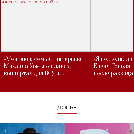
«Мечтаю о семье»: интервью
«Я позволила 
Михаила Хомы о планах,
Елена Тополя 
концертах для ВСУ и
после развода
изменениях во время войны
ДОСЬЕ