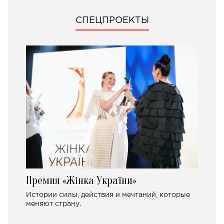
СПЕЦПРОЕКТЫ
Премия «Жінка України»
Истории силы, действия и мечтаний, которые
меняют страну.