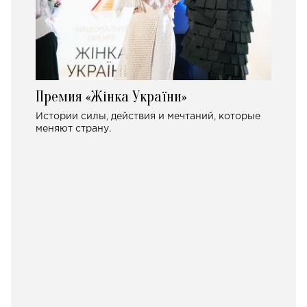
Премия «Жінка України»
Истории силы, действия и мечтаний, которые
меняют страну.