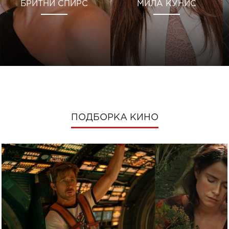
БРИТНИ СПИРС
МИЛА КУНИС
ПОДБОРКА КИНО