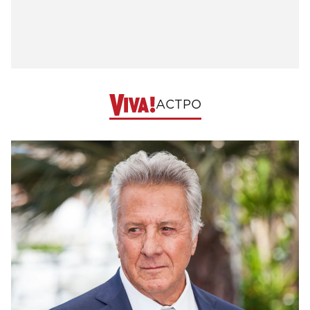
АСТРО