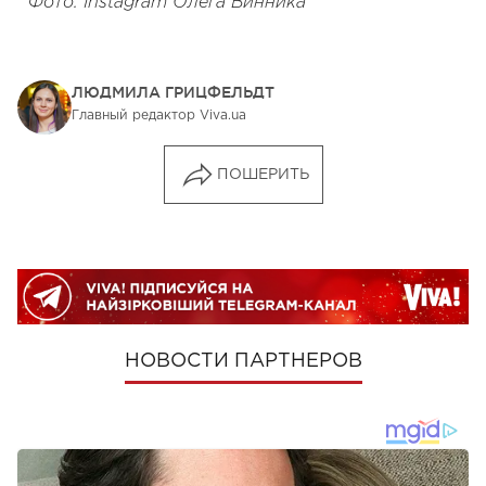
Фото: Instagram Олега Винника
ЛЮДМИЛА ГРИЦФЕЛЬДТ
Главный редактор Viva.ua
ПОШЕРИТЬ
НОВОСТИ ПАРТНЕРОВ