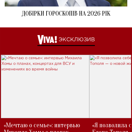
ДОБІРКИ ГОРОСКОПІВ НА 2026 РІК
ЭКСКЛЮЗИВ
«Мечтаю о семье»: интервью
«Я позволила 