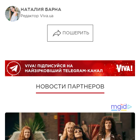
НАТАЛИЯ БАРНА
Редактор Viva.ua
ПОШЕРИТЬ
НОВОСТИ ПАРТНЕРОВ