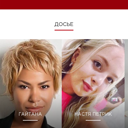
ДОСЬЕ
ГАЙТАНА
НАСТЯ ПЕТРИК