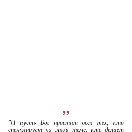
"И пусть Бог простит всех тех, кто
спекулирует на этой теме, кто делает