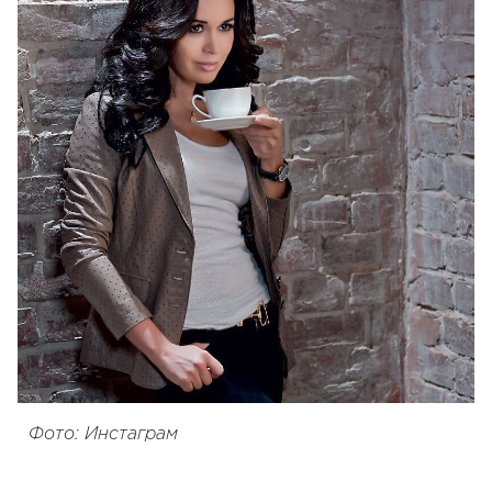
Фото: Инстаграм