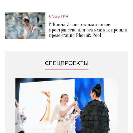
СОБЫТИЯ
В Конча-Заспе открыли новое
пространство для отдыха: как прошла
презентация Phoenix Pool
СПЕЦПРОЕКТЫ