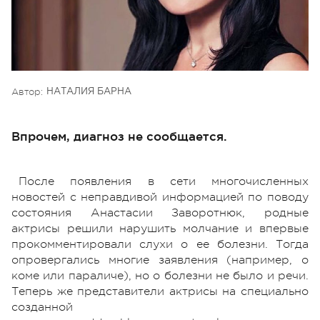
Автор:
НАТАЛИЯ БАРНА
Впрочем, диагноз не сообщается.
После появления в сети многочисленных
новостей с неправдивой информацией по поводу
состояния Анастасии Заворотнюк, родные
актрисы решили нарушить молчание и впервые
прокомментировали слухи о ее болезни. Тогда
опровергались многие заявления (например, о
коме или параличе), но о болезни не было и речи.
Теперь же представители актрисы на специально
созданной