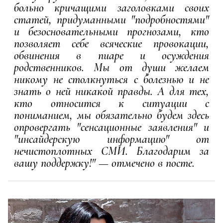
больно кричащими заголовками своих
статей, придуманными "подробностями"
и безосновательными прогнозами, кто
позволяет себе всяческие провокации,
обвинения в пиаре и осуждения
родственников. Мы от души желаем
никому не столкнуться с болезнью и не
знать о ней никакой правды. А для тех,
кто относится к ситуации с
пониманием, мы обязательно будем здесь
опровергать "сенсационные заявления" и
"инсайдерскую информацию" от
нечистоплотных СМИ. Благодарим за
вашу поддержку!" — отмечено в посте.