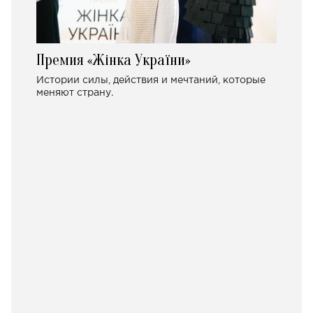
Премия «Жінка України»
Истории силы, действия и мечтаний, которые
меняют страну.