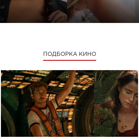
ПОДБОРКА КИНО