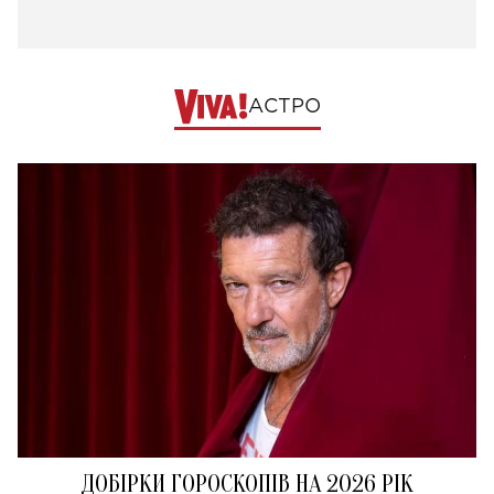
АСТРО
ДОБІРКИ ГОРОСКОПІВ НА 2026 РІК