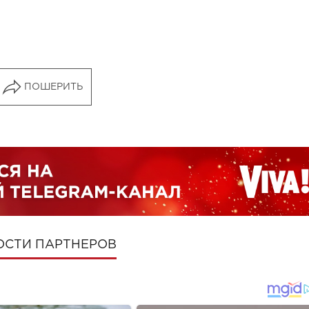
ПОШЕРИТЬ
ОСТИ ПАРТНЕРОВ