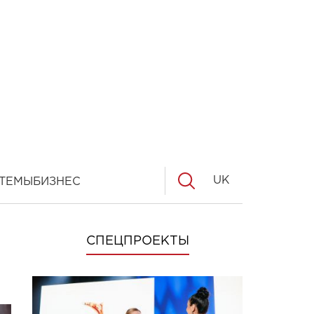
UK
ТЕМЫ
БИЗНЕС
СПЕЦПРОЕКТЫ