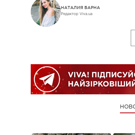
НАТАЛИЯ БАРНА
Редактор Viva.ua
НОВ