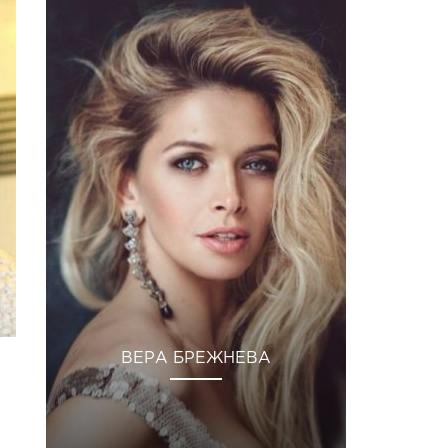
ВЕРА БРЕЖНЕВА