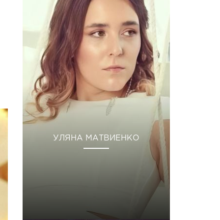
УЛЯНА МАТВИЕНКО