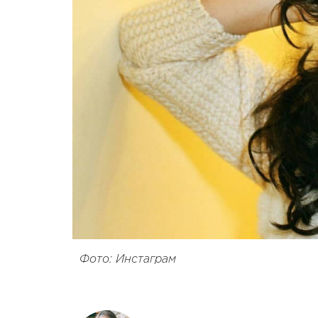
Фото: Инстаграм