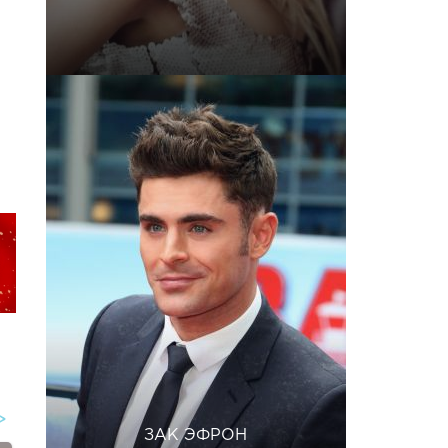
ЗАК ЭФРОН