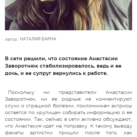
Автор:
НАТАЛИЯ БАРНА
В сети решили, что состояние Анастасии
Заворотнюк стабилизировалось, ведь и ее
дочь, и ее супруг вернулись к работе.
Поскольку ни представители Анастасии
Заворотнюк, ни ее родные не комментируют
слухи о страшной болезни, поклонникам актрисы
остается по крупицам собирать информацию о ее
состоянии. Так, сейчас в сети активно обсуждают,
что Анастасия идет на поправку. К такому выводу
фанаты артистки пришли после того, как