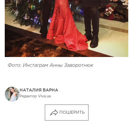
Фото: Инстаграм Анны Заворотнюк
НАТАЛИЯ БАРНА
Редактор Viva.ua
ПОШЕРИТЬ