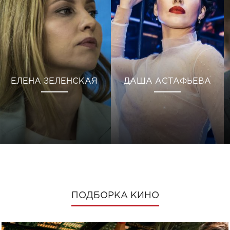
ЕЛЕНА ЗЕЛЕНСКАЯ
ДАША АСТАФЬЕВА
ПОДБОРКА КИНО