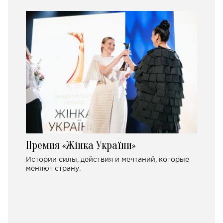
Премия «Жінка України»
Истории силы, действия и мечтаний, которые
меняют страну.