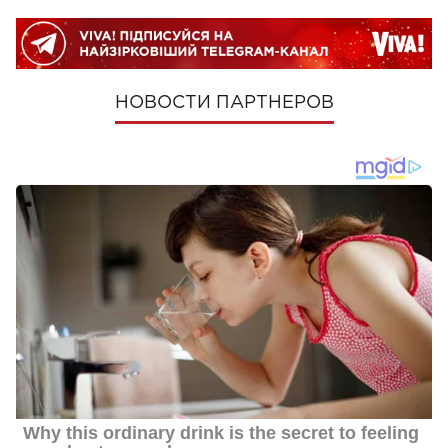
НОВОСТИ ПАРТНЕРОВ