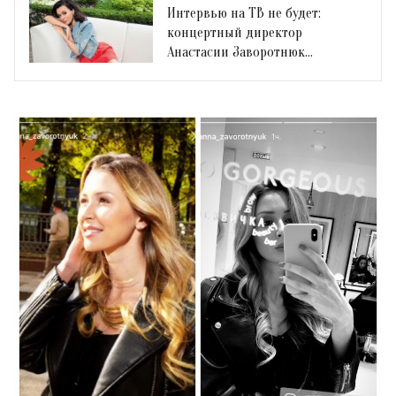
Интервью на ТВ не будет:
концертный директор
Анастасии Заворотнюк
отказался от своих слов