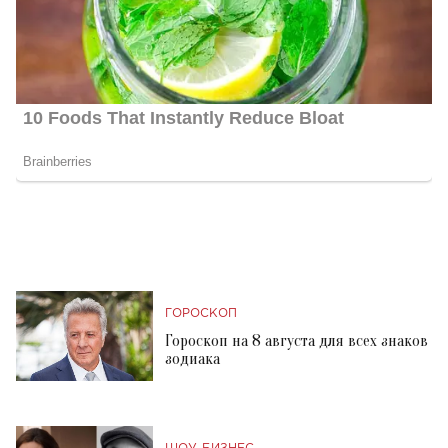
ГОРОСКОП
Гороскоп на 8 августа для всех знаков
зодиака