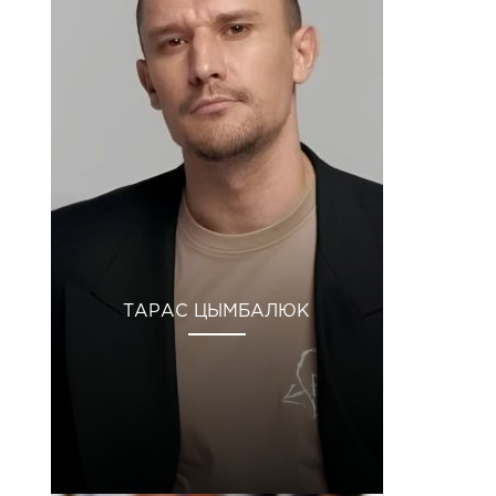
ТАРАС ЦЫМБАЛЮК