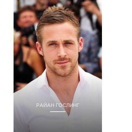
РАЙАН ГОСЛИНГ