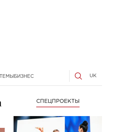
UK
ТЕМЫ
БИЗНЕС
а
СПЕЦПРОЕКТЫ