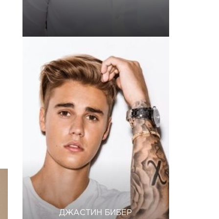
ДЖАСТИН БИБЕР