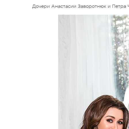
Дочери Анастасии Заворотнюк и Петра 