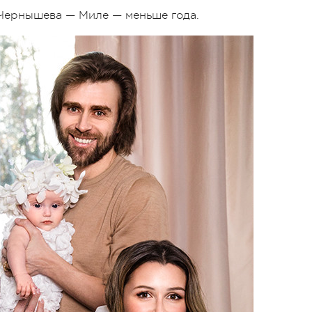
Чернышева — Миле — меньше года.