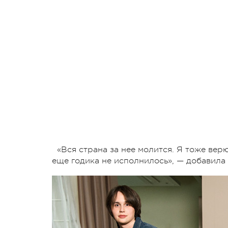
«Вся страна за нее молится. Я тоже вер
еще годика не исполнилось», — добавила