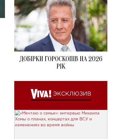
ДОБІРКИ ГОРОСКОПІВ НА 2026
РІК
ЭКСКЛЮЗИВ