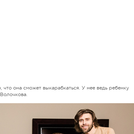
ю, что она сможет выкарабкаться. У нее ведь ребенку
 Волочкова.