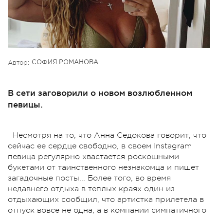
Автор:
СОФИЯ РОМАНОВА
В сети заговорили о новом возлюбленном
певицы.
Несмотря на то, что Анна Седокова говорит, что
сейчас ее сердце свободно, в своем Instagram
певица регулярно хвастается роскошными
букетами от таинственного незнакомца и пишет
загадочные посты... Более того, во время
недавнего отдыха в теплых краях один из
отдыхающих сообщил, что артистка прилетела в
отпуск вовсе не одна, а в компании симпатичного