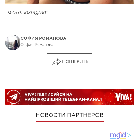
Фото: Instagram
СОФИЯ РОМАНОВА
София Романова
ПОШЕРИТЬ
НОВОСТИ ПАРТНЕРОВ