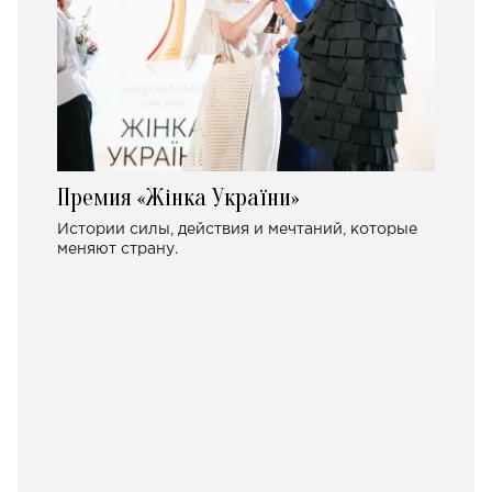
Премия «Жінка України»
Истории силы, действия и мечтаний, которые
меняют страну.