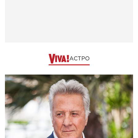
АСТРО