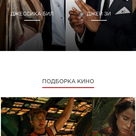
ДЖЕССИКА БИЛ
ДЖЕЙ ЗИ
ПОДБОРКА КИНО