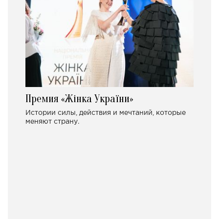
Премия «Жінка України»
Истории силы, действия и мечтаний, которые
меняют страну.