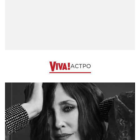
АСТРО