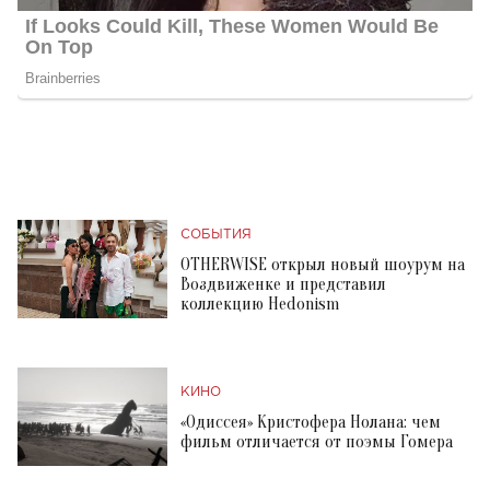
СОБЫТИЯ
OTHERWISE открыл новый шоурум на
Воздвиженке и представил
коллекцию Hedonism
КИНО
«Одиссея» Кристофера Нолана: чем
фильм отличается от поэмы Гомера