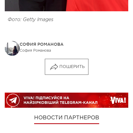
Фото: Getty Images
СОФИЯ РОМАНОВА
София Романова
ПОШЕРИТЬ
НОВОСТИ ПАРТНЕРОВ