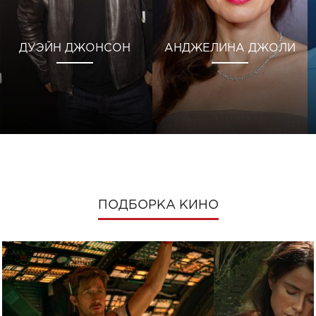
ДУЭЙН ДЖОНСОН
АНДЖЕЛИНА ДЖОЛИ
ПОДБОРКА КИНО