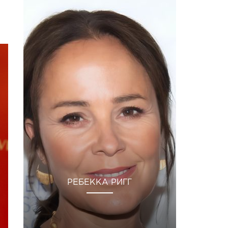
РЕБЕККА РИГГ