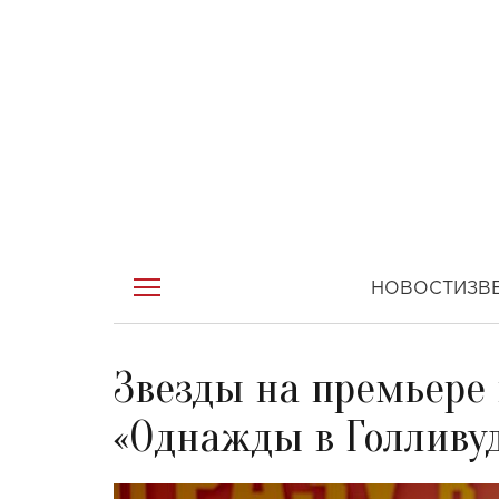
НОВОСТИ
ЗВ
Звезды на премьере
«Однажды в Голливу