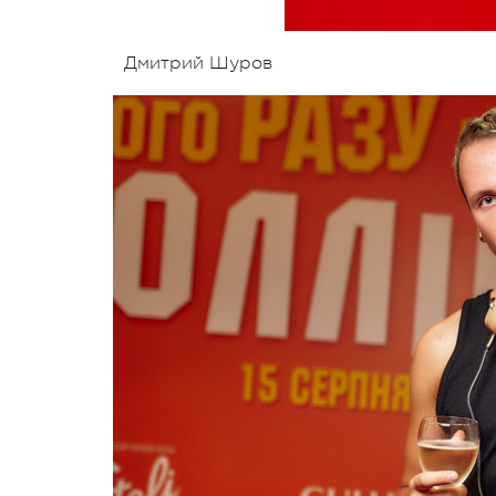
Дмитрий Шуров