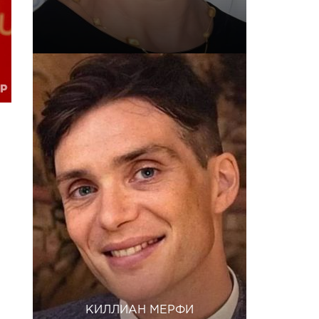
КИЛЛИАН МЕРФИ