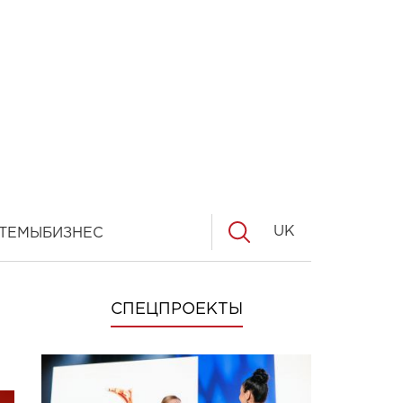
UK
ТЕМЫ
БИЗНЕС
СПЕЦПРОЕКТЫ