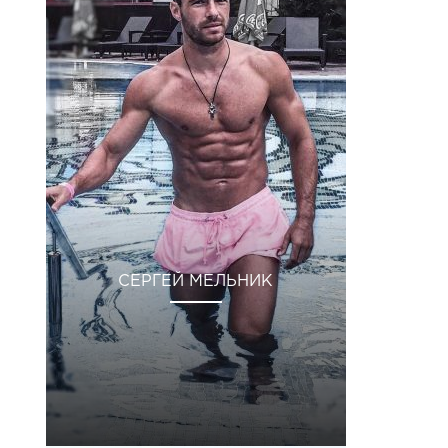
СЕРГЕЙ МЕЛЬНИК