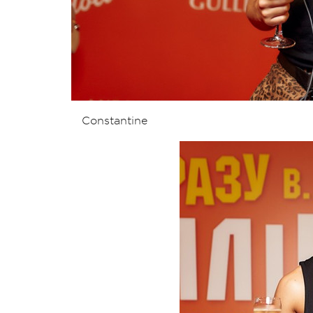
Constantine