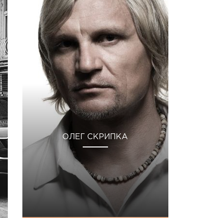
ОЛЕГ СКРИПКА