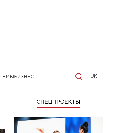
UK
ТЕМЫ
БИЗНЕС
СПЕЦПРОЕКТЫ