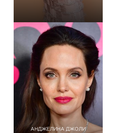
АНДЖЕЛИНА ДЖОЛИ