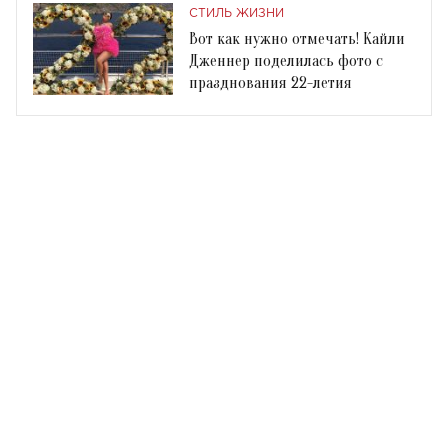
СТИЛЬ ЖИЗНИ
Вот как нужно отмечать! Кайли
Дженнер поделилась фото с
празднования 22-летия