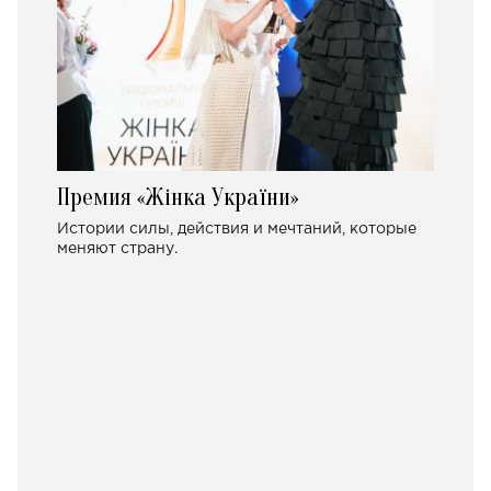
Премия «Жінка України»
Истории силы, действия и мечтаний, которые
меняют страну.