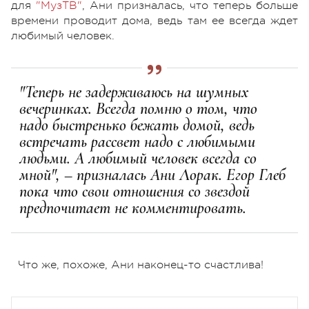
для
"МузТВ"
, Ани призналась, что теперь больше
времени проводит дома, ведь там ее всегда ждет
любимый человек.
"Теперь не задерживаюсь на шумных
вечеринках. Всегда помню о том, что
надо быстренько бежать домой, ведь
встречать рассвет надо с любимыми
людьми. А любимый человек всегда со
мной", – призналась Ани Лорак. Егор Глеб
пока что свои отношения со звездой
предпочитает не комментировать.
Что же, похоже, Ани наконец-то счастлива!