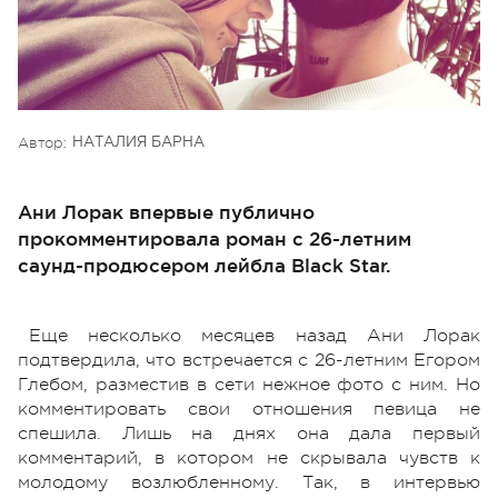
Автор:
НАТАЛИЯ БАРНА
Ани Лорак впервые публично
прокомментировала роман с 26-летним
саунд-продюсером лейбла Black Star.
Еще несколько месяцев назад Ани Лорак
подтвердила, что встречается с 26-летним Егором
Глебом, разместив в сети нежное фото с ним. Но
комментировать свои отношения певица не
спешила. Лишь на днях она дала первый
комментарий, в котором не скрывала чувств к
молодому возлюбленному. Так, в интервью