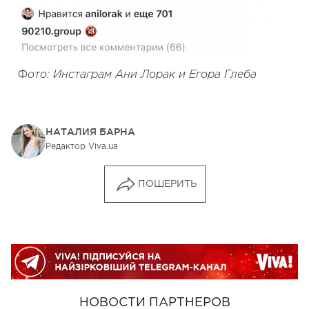
Ф
ото: Инстаграм Ани Лорак и Егора Глеба
НАТАЛИЯ БАРНА
Редактор Viva.ua
ПОШЕРИТЬ
НОВОСТИ ПАРТНЕРОВ