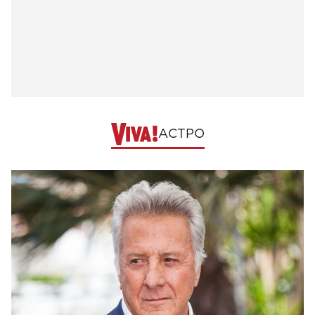
АСТРО