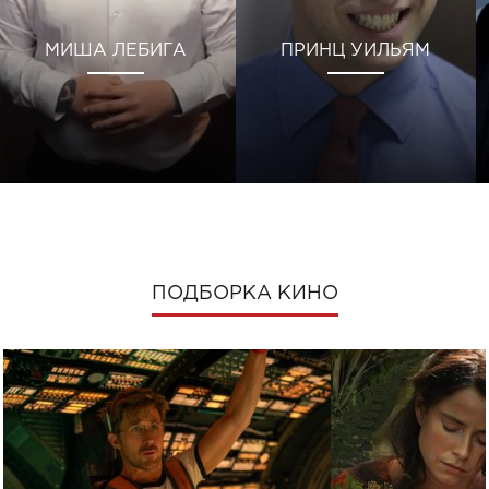
МИША ЛЕБИГА
ПРИНЦ УИЛЬЯМ
ПОДБОРКА КИНО