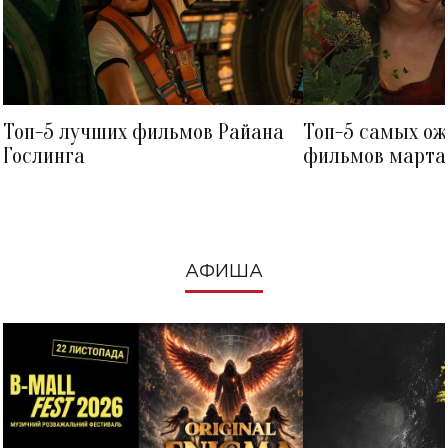
Топ-5 лучших фильмов Райана
Топ-5 самых о
Гослинга
фильмов марта 
посмотреть в к
АФИША