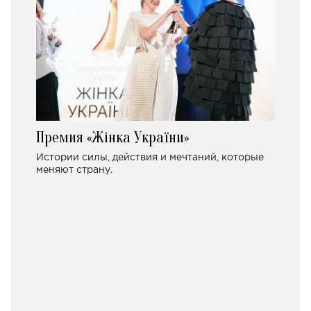
Премия «Жінка України»
Истории силы, действия и мечтаний, которые
меняют страну.