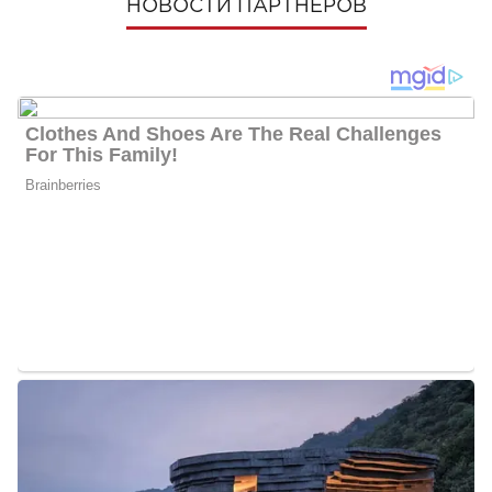
НОВОСТИ ПАРТНЕРОВ