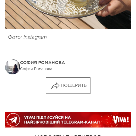
Фото: Instagram
СОФИЯ РОМАНОВА
София Романова
ПОШЕРИТЬ