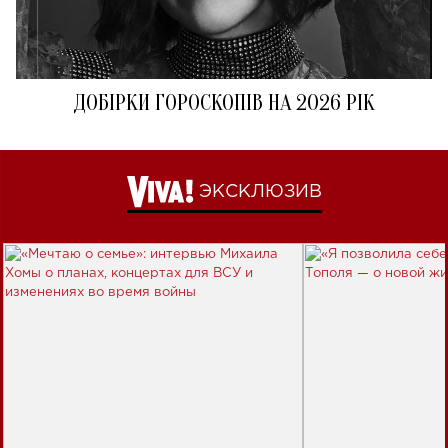
ДОБІРКИ ГОРОСКОПІВ НА 2026 РІК
ЭКСКЛЮЗИВ