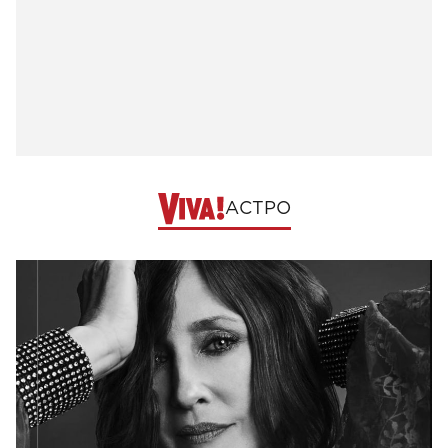
АСТРО