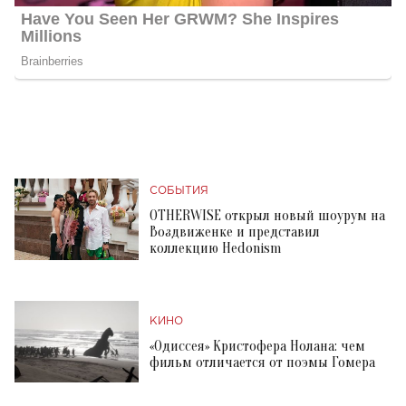
СОБЫТИЯ
OTHERWISE открыл новый шоурум на
Воздвиженке и представил
коллекцию Hedonism
КИНО
«Одиссея» Кристофера Нолана: чем
фильм отличается от поэмы Гомера