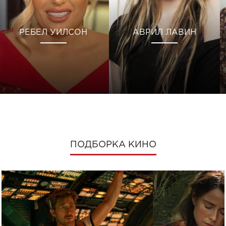
РЕБЕЛ УИЛСОН
АВРИЛ ЛАВИН
ПОДБОРКА КИНО