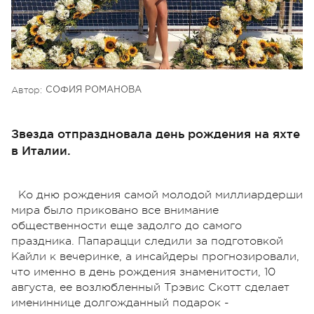
Автор:
СОФИЯ РОМАНОВА
Звезда отпраздновала день рождения на яхте
в Италии.
Ко дню рождения самой молодой миллиардерши
мира было приковано все внимание
общественности еще задолго до самого
праздника. Папарацци следили за подготовкой
Кайли к вечеринке, а инсайдеры прогнозировали,
что именно в день рождения знаменитости, 10
августа, ее возлюбленный Трэвис Скотт сделает
имениннице долгожданный подарок -