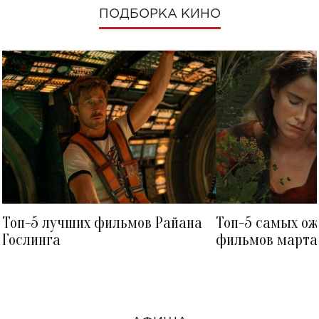
ПОДБОРКА КИНО
Топ-5 лучших фильмов Райана
Топ-5 самых о
Гослинга
фильмов марта 
посмотреть в к