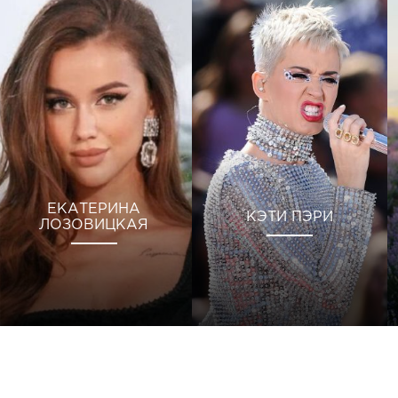
ЕКАТЕРИНА
КЭТИ ПЭРИ
ЛОЗОВИЦКАЯ