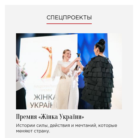
СПЕЦПРОЕКТЫ
Премия «Жінка України»
Истории силы, действия и мечтаний, которые
меняют страну.