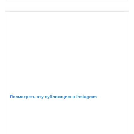
Посмотреть эту публикацию в Instagram