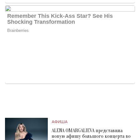
АФИША
ALENA OMARGALIEVA представила
новую афишу большого концерта во