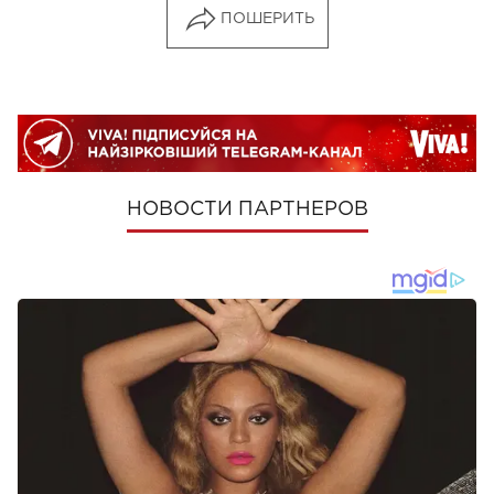
ПОШЕРИТЬ
НОВОСТИ ПАРТНЕРОВ