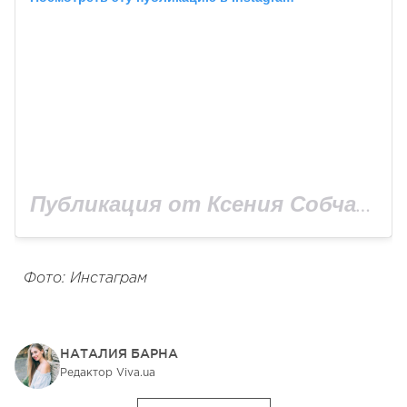
Публикация от Ксения Собчак (@xenia_sobchak)
Фото: Инстаграм
НАТАЛИЯ БАРНА
Редактор Viva.ua