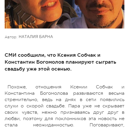
Автор:
НАТАЛИЯ БАРНА
СМИ сообщили, что Ксения Собчак и
Константин Богомолов планируют сыграть
свадьбу уже этой осенью.
Похоже, отношения Ксении Собчак и
Константина Богомолова развиваются весьма
стремительно, ведь на днях в сети появились
слухи о скорой свадьбе. Пара уже не скрывает
своих чувств, нежно признаваясь друг друг в
любви, поэтому для поклонников эта новость не
стала неожиданностью. Поговаривают,