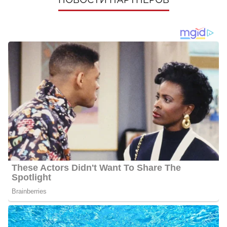
НОВОСТИ ПАРТНЕРОВ