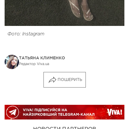
Фото: Instagram
ТАТЬЯНА КЛИМЕНКО
Редактор Viva.ua
ПОШЕРИТЬ