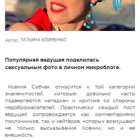
Автор:
ТАТЬЯНА КЛИМЕНКО
Популярная ведущая поделилась
сексуальным фото в личном микроблоге.
Ксения Собчак относится к той категории
знаменитостей, которые довольно часто
подвергаются нападкам и критике со стороны
недоброжелателей. Практически каждый пост
ведущей сопровождается как комментариями
поклонников, так и хейтеров, которых возмущают
не только высказывания Ксении, но и ее
внешность.