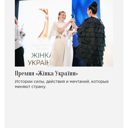
Премия «Жінка України»
Истории силы, действия и мечтаний, которые
меняют страну.