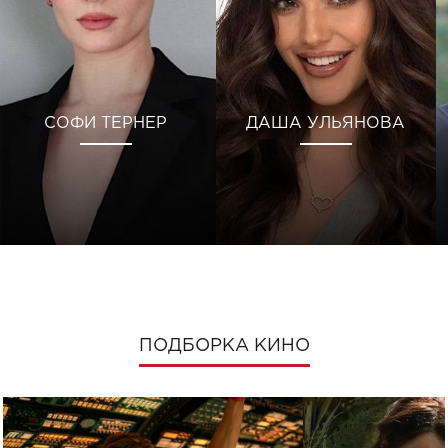
СОФИ ТЕРНЕР
ДАША УЛЬЯНОВА
ПОДБОРКА КИНО