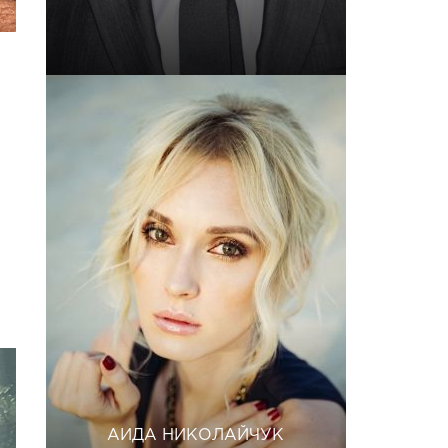
АИДА НИКОЛАЙЧУК