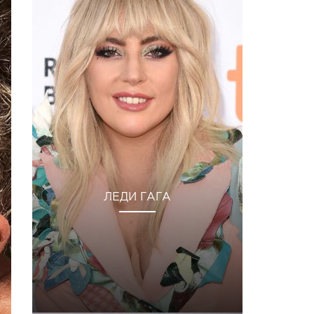
ЛЕДИ ГАГА