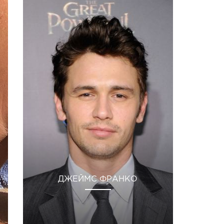
ДЖЕЙМС ФРАНКО