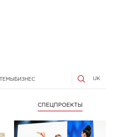
UK
ТЕМЫ
БИЗНЕС
СПЕЦПРОЕКТЫ