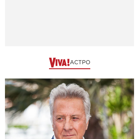
АСТРО