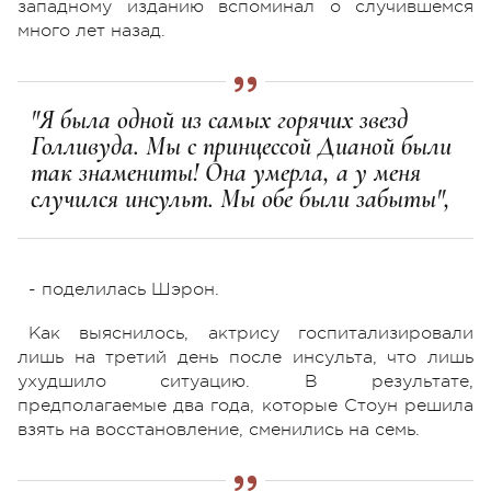
западному изданию вспоминал о случившемся
много лет назад.
"Я была одной из самых горячих звезд
Голливуда. Мы с принцессой Дианой были
так знамениты! Она умерла, а у меня
случился инсульт. Мы обе были забыты",
- поделилась Шэрон.
Как выяснилось, актрису госпитализировали
лишь на третий день после инсульта, что лишь
ухудшило ситуацию. В результате,
предполагаемые два года, которые Стоун решила
взять на восстановление, сменились на семь.