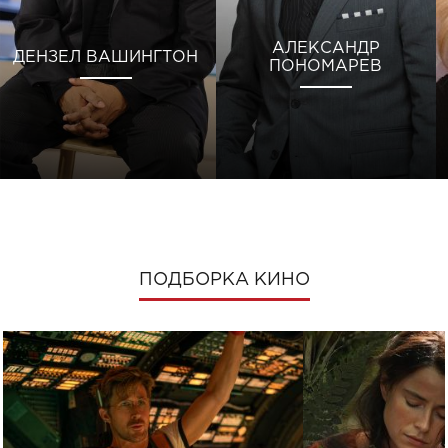
АЛЕКСАНДР
ДЕНЗЕЛ ВАШИНГТОН
ПОНОМАРЕВ
ПОДБОРКА КИНО