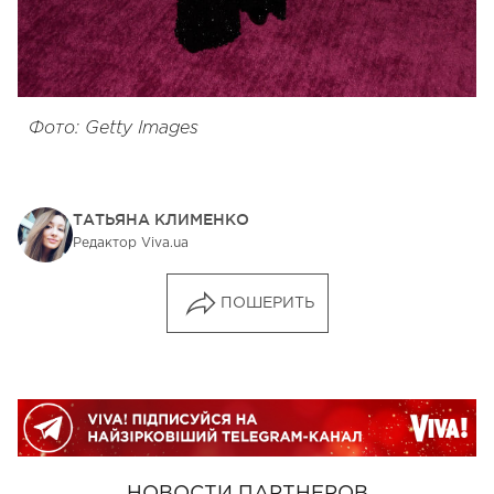
Фото: Getty Images
ТАТЬЯНА КЛИМЕНКО
Редактор Viva.ua
ПОШЕРИТЬ
НОВОСТИ ПАРТНЕРОВ