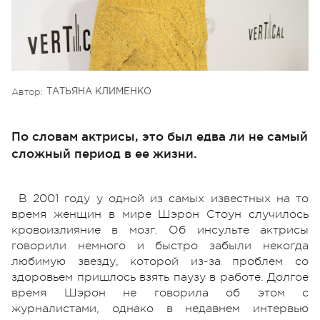
Автор:
ТАТЬЯНА КЛИМЕНКО
По словам актрисы, это был едва ли не самый
сложный период в ее жизни.
В 2001 году у одной из самых известных на то
время женщин в мире Шэрон Стоун случилось
кровоизлияние в мозг. Об инсульте актрисы
говорили немного и быстро забыли некогда
любимую звезду, которой из-за проблем со
здоровьем пришлось взять паузу в работе. Долгое
время Шэрон не говорила об этом с
журналистами, однако в недавнем интервью