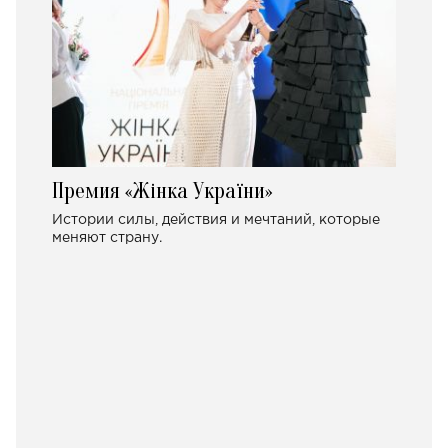
Премия «Жінка України»
Истории силы, действия и мечтаний, которые
меняют страну.