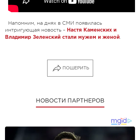
Напомним, на днях в СМИ появилась
интригующая новость –
Настя Каменских и
.
Владимир Зеленский стали мужем и женой
ПОШЕРИТЬ
НОВОСТИ ПАРТНЕРОВ