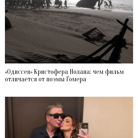
«Одиссея» Кристофера Нолана: чем фильм
отличается от поэмы Гомера