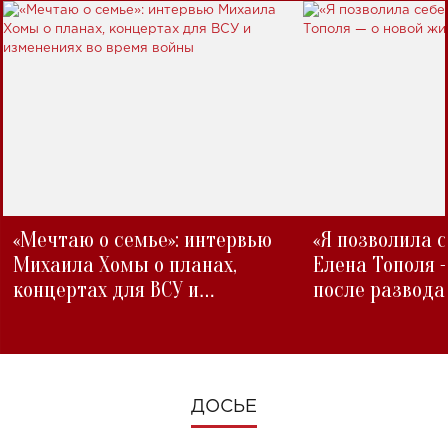
«Мечтаю о семье»: интервью
«Я позволила 
Михаила Хомы о планах,
Елена Тополя 
концертах для ВСУ и
после развода
изменениях во время войны
ДОСЬЕ