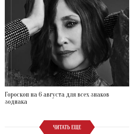
Гороскоп на 6 августа для всех знаков
зодиака
ЧИТАТЬ ЕЩЕ