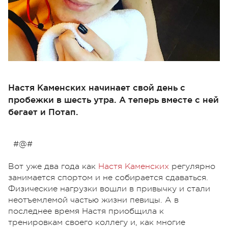
Настя Каменских начинает свой день с
пробежки в шесть утра. А теперь вместе с ней
бегает и Потап.
#@#
Вот уже два года как
Настя Каменских
регулярно
занимается спортом и не собирается сдаваться.
Физические нагрузки вошли в привычку и стали
неотъемлемой частью жизни певицы. А в
последнее время Настя приобщила к
тренировкам своего коллегу и, как многие