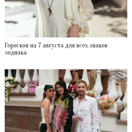
Гороскоп на 7 августа для всех знаков
зодиака