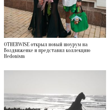
OTHERWISE открыл новый шоурум на
Воздвиженке и представил коллекцию
Hedonism