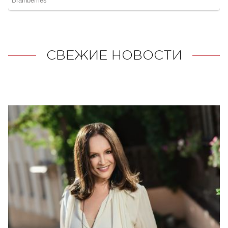
СВЕЖИЕ НОВОСТИ