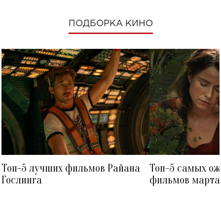
ПОДБОРКА КИНО
Топ-5 лучших фильмов Райана
Топ-5 самых о
Гослинга
фильмов марта 
посмотреть в к