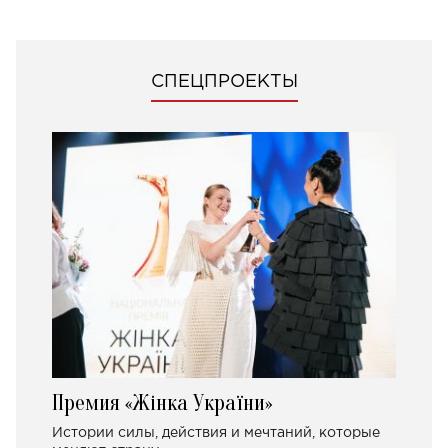
СПЕЦПРОЕКТЫ
Премия «Жінка України»
Истории силы, действия и мечтаний, которые