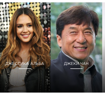
ДЖЕССИКА АЛЬБА
ДЖЕКИ ЧАН