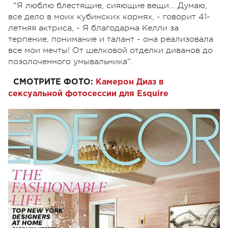
"Я люблю блестящие, сияющие вещи... Думаю,
все дело в моих кубинских корнях, - говорит 41-
летняя актриса, - Я благодарна Келли за
терпение, понимание и талант - она реализовала
все мои мечты! От шелковой отделки диванов до
позолоченного умывальника".
СМОТРИТЕ ФОТО:
Камерон Диаз в
сексуальной фотосессии для Esquire