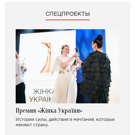
СПЕЦПРОЕКТЫ
Премия «Жінка України»
Истории силы, действия и мечтаний, которые
меняют страну.