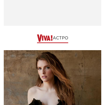
АСТРО