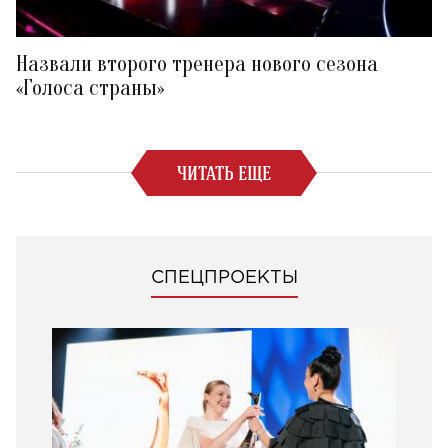
Назвали второго тренера нового сезона
«Голоса страны»
ЧИТАТЬ ЕЩЕ
СПЕЦПРОЕКТЫ