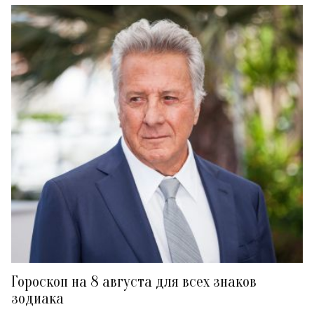
Гороскоп на 8 августа для всех знаков
зодиака