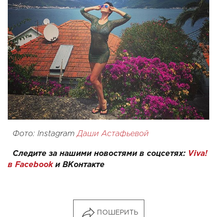
Фото: Instagram
Даши Астафьевой
Следите за нашими новостями в соцсетях:
Viva!
в Facebook
и
ВКонтакте
ПОШЕРИТЬ