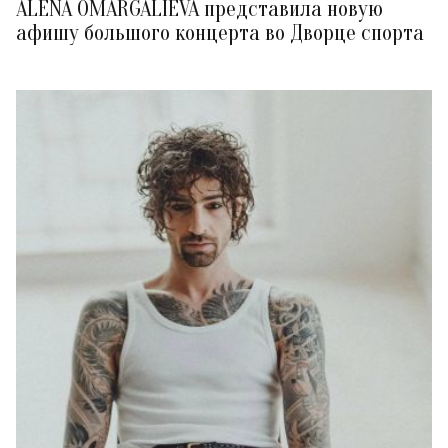
ALENA OMARGALIEVA представила новую
афишу большого концерта во Дворце спорта