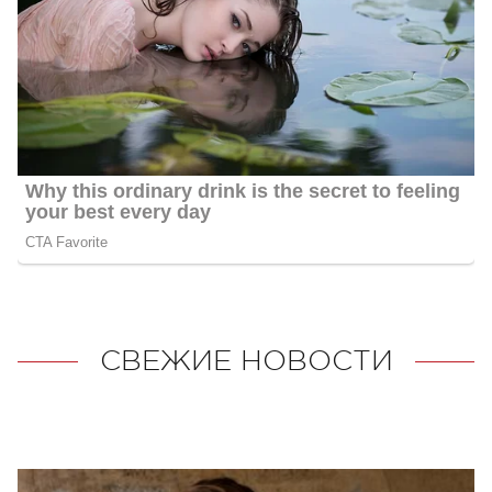
СВЕЖИЕ НОВОСТИ