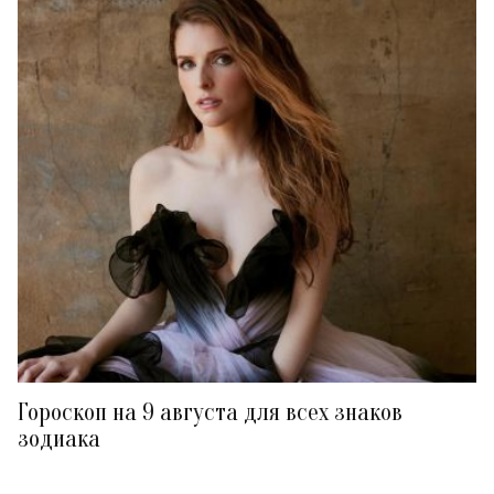
Гороскоп на 9 августа для всех знаков
зодиака