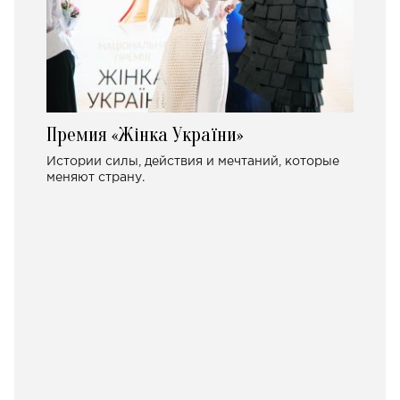
Премия «Жінка України»
Истории силы, действия и мечтаний, которые
меняют страну.