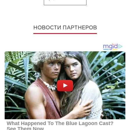
НОВОСТИ ПАРТНЕРОВ