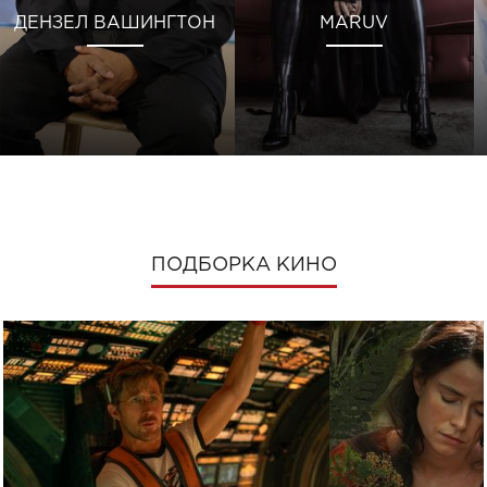
ДЕНЗЕЛ ВАШИНГТОН
MARUV
ПОДБОРКА КИНО