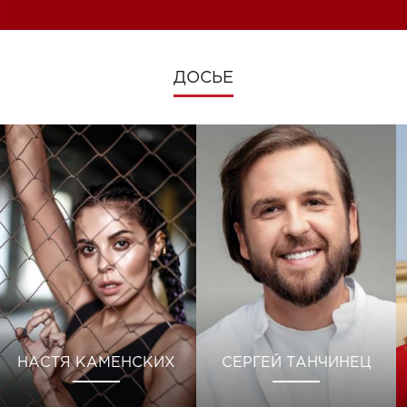
ДОСЬЕ
НАСТЯ КАМЕНСКИХ
СЕРГЕЙ ТАНЧИНЕЦ