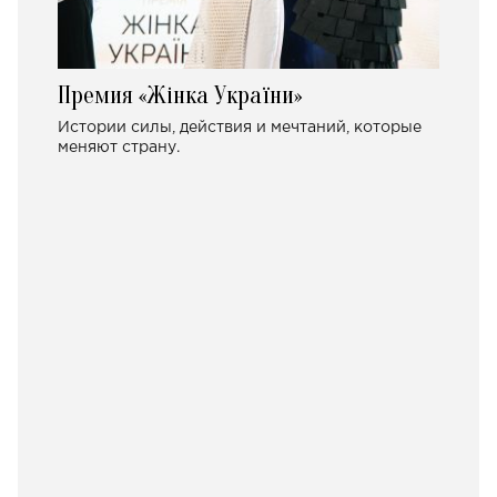
Премия «Жінка України»
Истории силы, действия и мечтаний, которые
меняют страну.