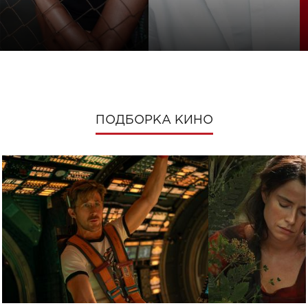
ПОДБОРКА КИНО