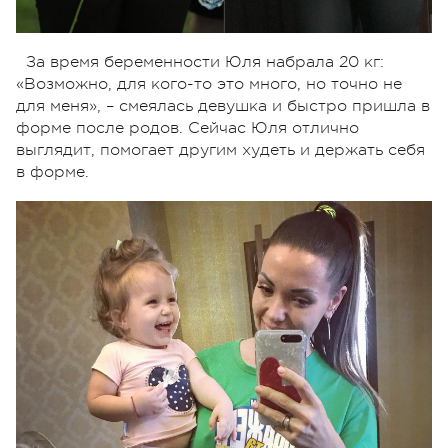
За время беременности Юля набрала 20 кг:
«Возможно, для кого-то это много, но точно не
для меня», – смеялась девушка и быстро пришла в
форме после родов. Сейчас Юля отлично
выглядит, помогает другим худеть и держать себя
в форме.