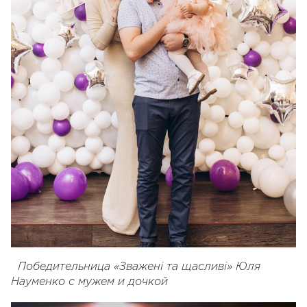
Победительница «Зважені та щасливі» Юля
Науменко с мужем и дочкой