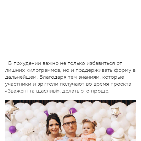
В похудении важно не только избавиться от
лишних килограммов, но и поддерживать форму в
дальнейшем. Благодаря тем знаниям, которые
участники и зрители получают во время проекта
«Зважені та щасливі», делать это проще.