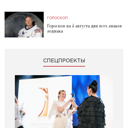
ГОРОСКОП
Гороскоп на 5 августа для всех знаков
зодиака
СПЕЦПРОЕКТЫ