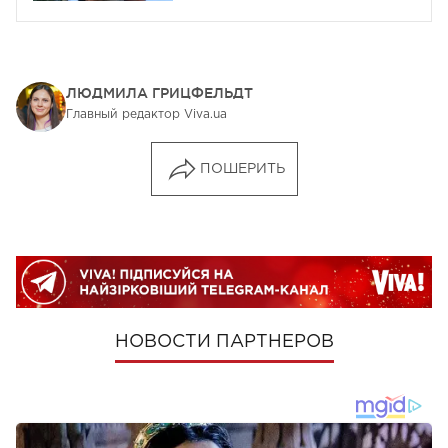
ЛЮДМИЛА ГРИЦФЕЛЬДТ
Главный редактор Viva.ua
ПОШЕРИТЬ
НОВОСТИ ПАРТНЕРОВ