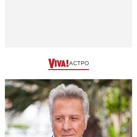
АСТРО