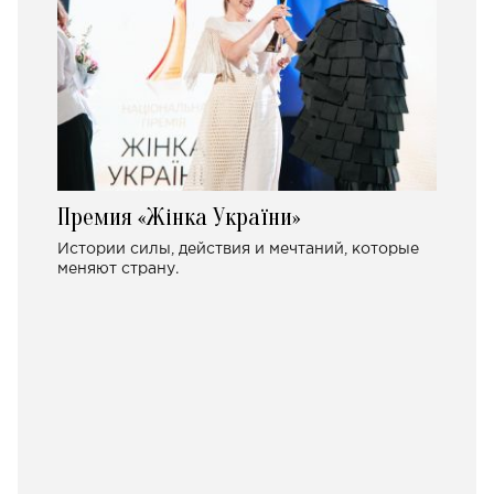
Премия «Жінка України»
Истории силы, действия и мечтаний, которые
меняют страну.