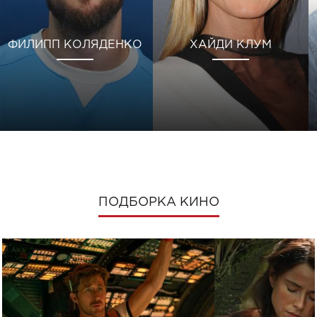
ФИЛИПП КОЛЯДЕНКО
ХАЙДИ КЛУМ
ПОДБОРКА КИНО