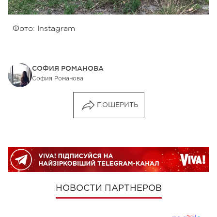
Фото: Instagram
СОФИЯ РОМАНОВА
София Романова
ПОШЕРИТЬ
НОВОСТИ ПАРТНЕРОВ