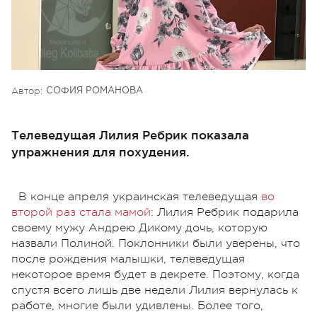
Автор:
СОФИЯ РОМАНОВА
Телеведущая Лилия Ребрик показала
упражнения для похудения.
В конце апреля украинская телеведущая
во
второй раз стала мамой
: Лилия Ребрик подарила
своему мужу Андрею Дикому дочь, которую
назвали Полиной. Поклонники были уверены, что
после рождения малышки, телеведущая
некоторое время будет в декрете. Поэтому, когда
спустя всего лишь две недели Лилия вернулась к
работе, многие были удивлены. Более того,