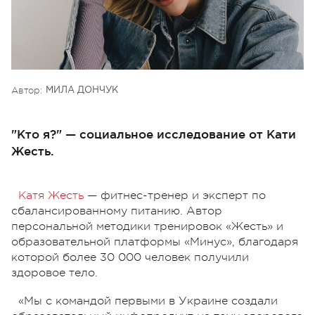
Автор:
МИЛА ДОНЧУК
"Кто я?" — социальное исследование от Кати
Жесть.
Катя Жесть
— фитнес-тренер и эксперт по
сбалансированному питанию. Автор
персональной методики тренировок «Жесть» и
образовательной платформы «Минус», благодаря
которой более 30 000 человек получили
здоровое тело.
«Мы с командой первыми в Украине создали