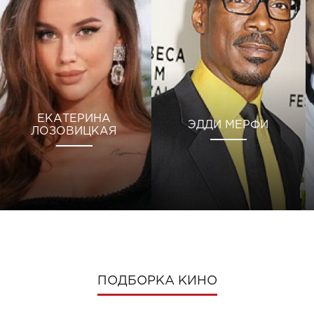
ЕКАТЕРИНА
ЭДДИ МЕРФИ
ЛОЗОВИЦКАЯ
ПОДБОРКА КИНО