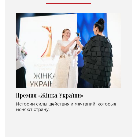
Премия «Жінка України»
Истории силы, действия и мечтаний, которые
меняют страну.