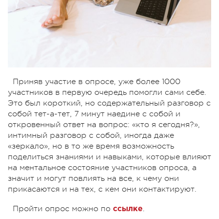
Приняв участие в опросе, уже более 1000
участников в первую очередь помогли сами себе.
Это был короткий, но содержательный разговор с
собой тет-а-тет, 7 минут наедине с собой и
откровенный ответ на вопрос: «кто я сегодня?»,
интимный разговор с собой, иногда даже
«зеркало», но в то же время возможность
поделиться знаниями и навыками, которые влияют
на ментальное состояние участников опроса, а
значит и могут повлиять на все, к чему они
прикасаются и на тех, с кем они контактируют.
Пройти опрос можно по
.
ссылке