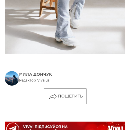
МИЛА ДОНЧУК
Редактор Viva.ua
ПОШЕРИТЬ