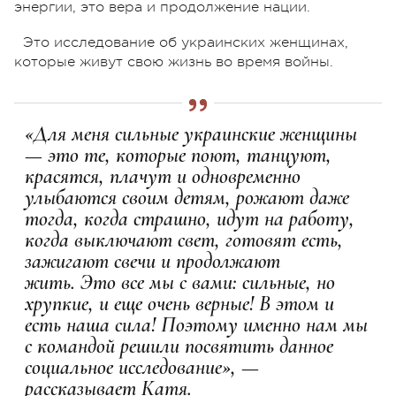
энергии, это вера и продолжение нации.
Это исследование об украинских женщинах,
которые живут свою жизнь во время войны.
«Для меня сильные украинские женщины
— это те, которые поют, танцуют,
красятся, плачут и одновременно
улыбаются своим детям, рожают даже
тогда, когда страшно, идут на работу,
когда выключают свет, готовят есть,
зажигают свечи и продолжают
жить.
Это все мы с вами: сильные, но
хрупкие, и еще очень верные! В этом и
есть наша сила! Поэтому именно нам мы
с командой решили посвятить данное
социальное исследование», —
рассказывает Катя.