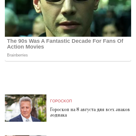
ГОРОСКОП
Гороскоп на 8 августа для всех знаков
зодиака