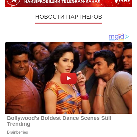
НОВОСТИ ПАРТНЕРОВ