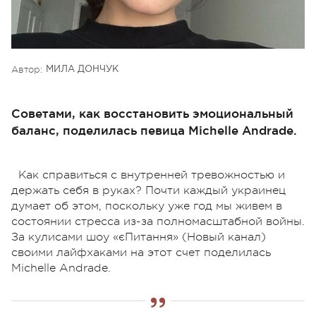
Автор:
МИЛА ДОНЧУК
Советами, как восстановить эмоциональный
баланс, поделилась певица Michelle Andrade.
Как справиться с внутренней тревожностью и
держать себя в руках? Почти каждый украинец
думает об этом, поскольку уже год мы живем в
состоянии стресса из-за полномасштабной войны.
За кулисами шоу «єПитання» (Новый канал)
своими лайфхаками на этот счет поделилась
Michelle Andrade.