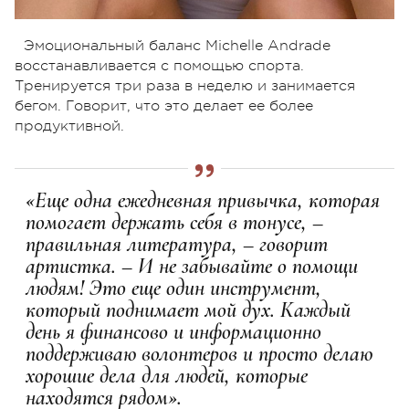
Эмоциональный баланс Michelle Andrade
восстанавливается с помощью спорта.
Тренируется три раза в неделю и занимается
бегом. Говорит, что это делает ее более
продуктивной.
«Еще одна ежедневная привычка, которая
помогает держать себя в тонусе, –
правильная литература, – говорит
артистка. – И не забывайте о помощи
людям! Это еще один инструмент,
который поднимает мой дух. Каждый
день я финансово и информационно
поддерживаю волонтеров и просто делаю
хорошие дела для людей, которые
находятся рядом».