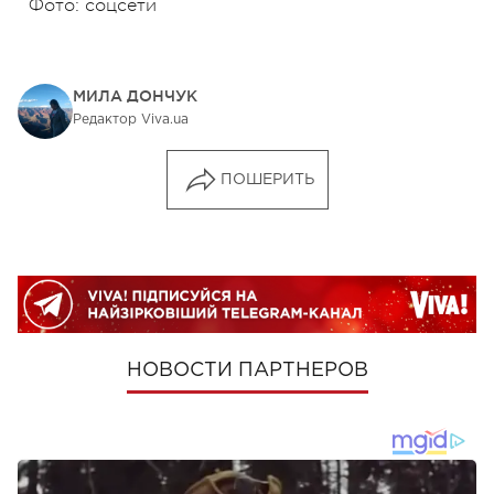
Фото: соцсети
МИЛА ДОНЧУК
Редактор Viva.ua
ПОШЕРИТЬ
НОВОСТИ ПАРТНЕРОВ