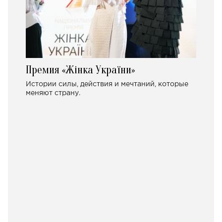
Премия «Жінка України»
Истории силы, действия и мечтаний, которые
меняют страну.