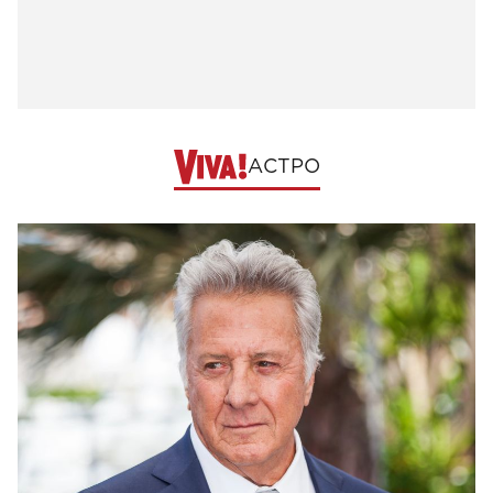
АСТРО