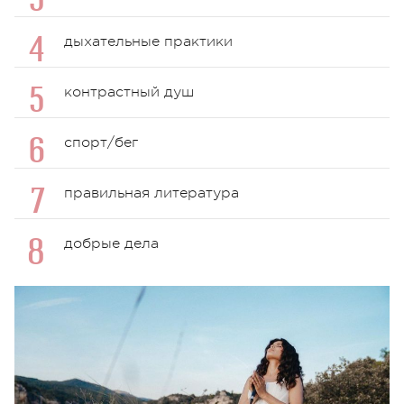
дыхательные практики
контрастный душ
спорт/бег
правильная литература
добрые дела