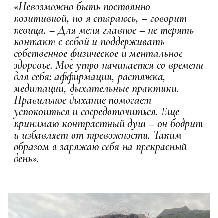
«Невозможно быть постоянно
позитивной, но я стараюсь, – говорит
певица. – Для меня главное – не терять
контакт с собой и поддерживать
собственное физическое и ментальное
здоровье. Мое утро начинается со времени
для себя: аффирмации, растяжка,
медитации, дыхательные практики.
Правильное дыхание помогает
успокоиться и сосредоточиться. Еще
принимаю контрастный душ – он бодрит
и избавляет от тревожности. Таким
образом я заряжаю себя на прекрасный
день».