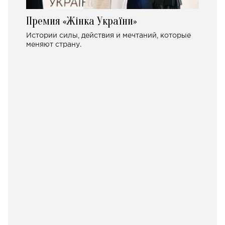
Премия «Жінка України»
Истории силы, действия и мечтаний, которые
меняют страну.