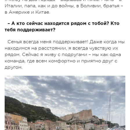
Италии, папа, как и до войны, в Боливии, братья –
в Америке и Китае.
– А кто сейчас находится рядом с тобой? Кто
тебя поддерживает?
Семья всегда меня поддерживает! Даже когда мы
находимся на расстоянии, я всегда чувствую их
рядом. Сейчас я живу с подругами – мы как одна
команда, где всем комфортно и приятно друг с
другом.