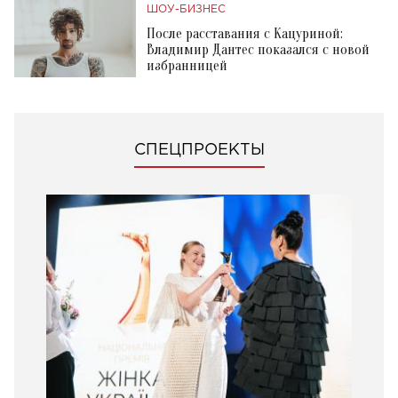
ШОУ-БИЗНЕС
После расставания с Кацуриной:
Владимир Дантес показался с новой
избранницей
СПЕЦПРОЕКТЫ