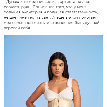
Думаю, что моя миссия как артиста не дает
сложить руки. Понимание того, что у меня
большая аудитория и большая ответственность,
не дает мне терять свет. А еще в этом помогает
моя семья, мои мечты и стремление быть лучшей
версией себя.