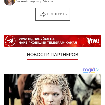
Главный редактор Viva.ua
ПОШЕРИТЬ
НОВОСТИ ПАРТНЕРОВ