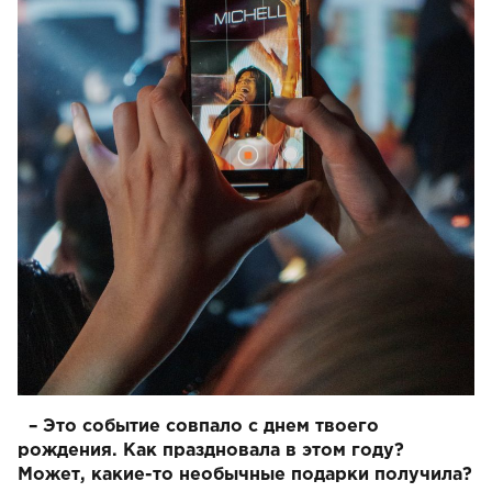
– Это событие совпало с днем ​​твоего
рождения. Как праздновала в этом году?
Может, какие-то необычные подарки получила?