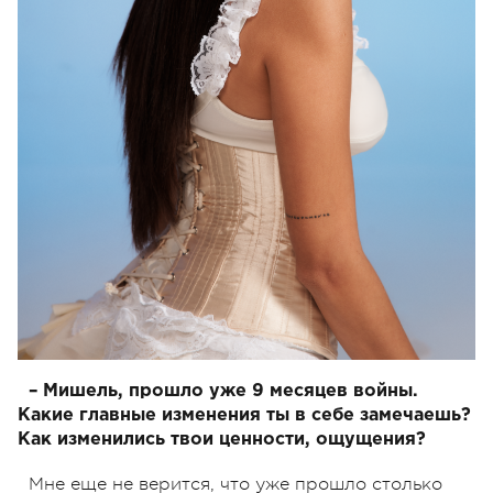
– Мишель, прошло уже 9 месяцев войны.
Какие главные изменения ты в себе замечаешь?
Как изменились твои ценности, ощущения?
Мне еще не верится, что уже прошло столько