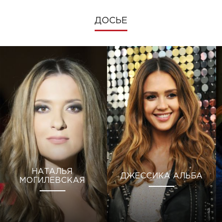
ДОСЬЕ
НАТАЛЬЯ
ДЖЕССИКА АЛЬБА
МОГИЛЕВСКАЯ