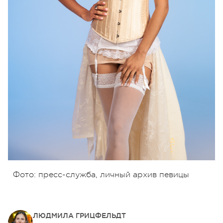
Фото: пресс-служба, личный архив певицы
ЛЮДМИЛА ГРИЦФЕЛЬДТ