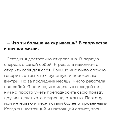
— Что ты больше не скрываешь? В творчестве
и личной жизни.
Сегодня я достаточно откровенна. В первую
очередь с самой собой. Я решила наконец-то
открыть себя для себя. Раньше мне было сложно
говорить о том, что я чувствую и переживаю
внутри. Но за последние месяцы много работала
над собой. Я поняла, что идеальных людей нет,
нужно просто уметь преподносить свою правду
другим, делать это искренне, открыто. Поэтому
мои интервью и песни стали более откровенными.
Когда ты настоящий и настоящий артист, твои