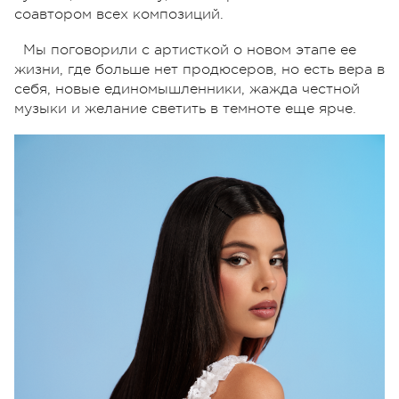
соавтором всех композиций.
Мы поговорили с артисткой о новом этапе ее
жизни, где больше нет продюсеров, но есть вера в
себя, новые единомышленники, жажда честной
музыки и желание светить в темноте еще ярче.