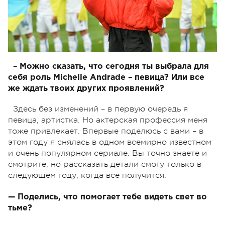
– Можно сказать, что сегодня ты выбрала для
себя роль Michelle Andrade – певица? Или все
же ждать твоих других проявлений?
Здесь без изменений – в первую очередь я
певица, артистка. Но актерская профессия меня
тоже привлекает. Впервые поделюсь с вами – в
этом году я снялась в одном всемирно известном
и очень популярном сериале. Вы точно знаете и
смотрите, но рассказать детали смогу только в
следующем году, когда все получится.
— Поделись, что помогает тебе видеть свет во
тьме?