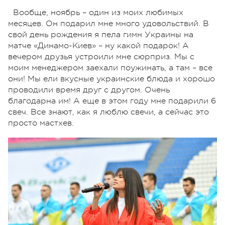
Вообще, ноябрь – один из моих любимых
месяцев. Он подарил мне много удовольствий. В
свой день рождения я пела гимн Украины на
матче «Динамо-Киев» – ну какой подарок! А
вечером друзья устроили мне сюрприз. Мы с
моим менеджером заехали поужинать, а там – все
они! Мы ели вкусные украинские блюда и хорошо
проводили время друг с другом. Очень
благодарна им! А еще в этом году мне подарили 6
свеч. Все знают, как я люблю свечи, а сейчас это
просто мастхев.