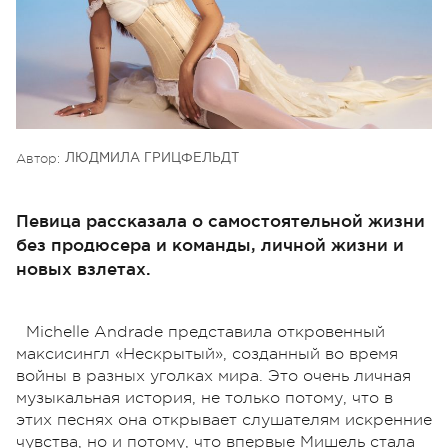
Автор:
ЛЮДМИЛА ГРИЦФЕЛЬДТ
Певица рассказала о самостоятельной жизни
без продюсера и команды, личной жизни и
новых взлетах.
Michelle Andrade представила откровенный
максисингл «Нескрытый», созданный во время
войны в разных уголках мира. Это очень личная
музыкальная история, не только потому, что в
этих песнях она открывает слушателям искренние
чувства, но и потому, что впервые Мишель стала