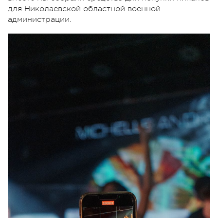
для Николаевской областной военной
администрации.