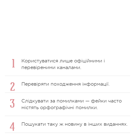
Користуватися лише офіційними і
перевіреними каналами.
Перевіряти походження інформації.
Слідкувати за помилками — фейки часто
містять орфографічні помилки.
Пошукати таку ж новину в інших виданнях.