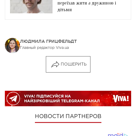
переїхав жити з дружиною і
дітьми
ЛЮДМИЛА ГРИЦФЕЛЬДТ
Главный редактор Viva.ua
ПОШЕРИТЬ
НОВОСТИ ПАРТНЕРОВ