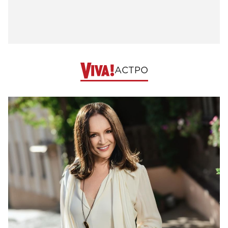
АСТРО