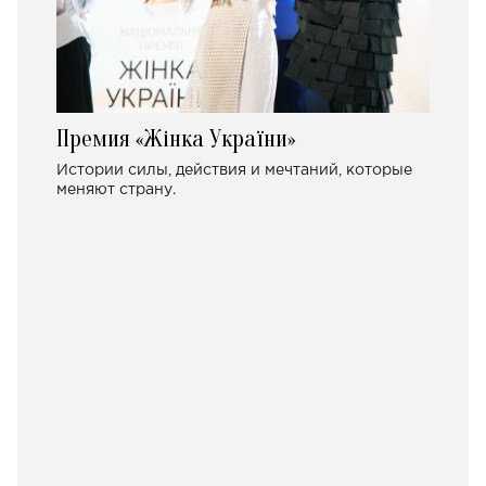
Премия «Жінка України»
Истории силы, действия и мечтаний, которые
меняют страну.