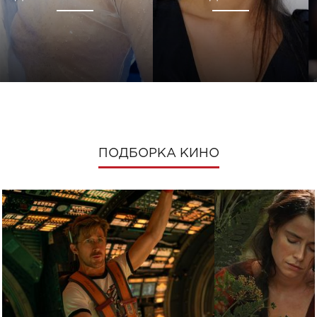
ПОДБОРКА КИНО