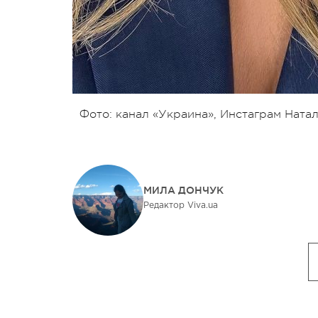
Фото: канал «Украина», Инстаграм Ната
МИЛА ДОНЧУК
Редактор Viva.ua