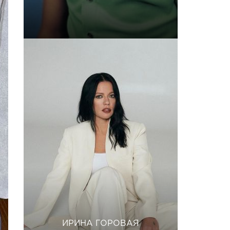
ИРИНА ГОРОВАЯ