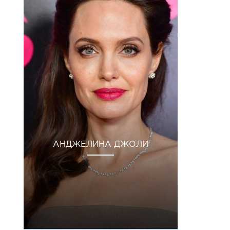
АНДЖЕЛИНА ДЖОЛИ