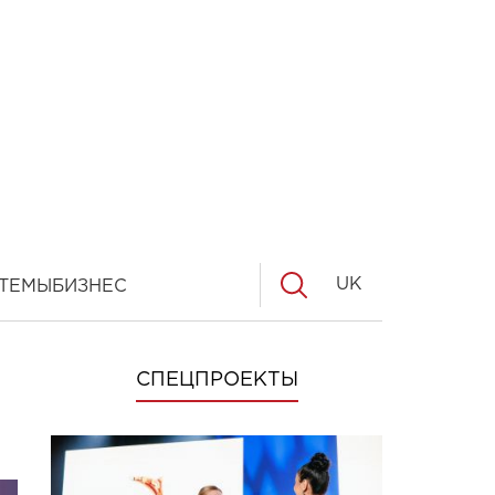
UK
ТЕМЫ
БИЗНЕС
СПЕЦПРОЕКТЫ