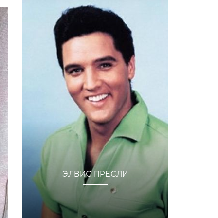
ЭЛВИС ПРЕСЛИ