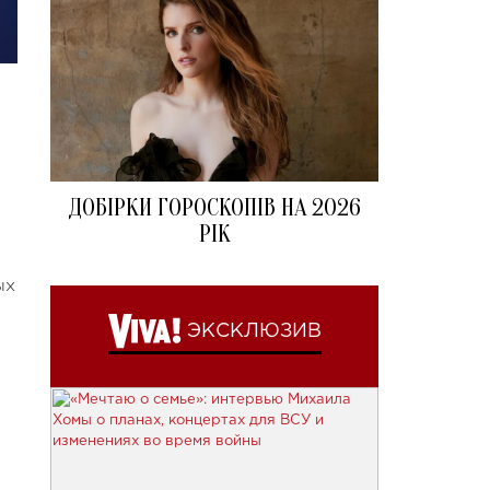
ДОБІРКИ ГОРОСКОПІВ НА 2026
РІК
ых
ЭКСКЛЮЗИВ