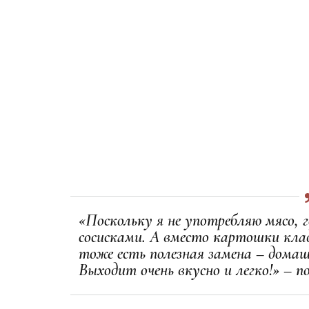
«Поскольку я не употребляю мясо,
сосисками. А вместо картошки кла
тоже есть полезная замена – домаш
Выходит очень вкусно и легко!» – п