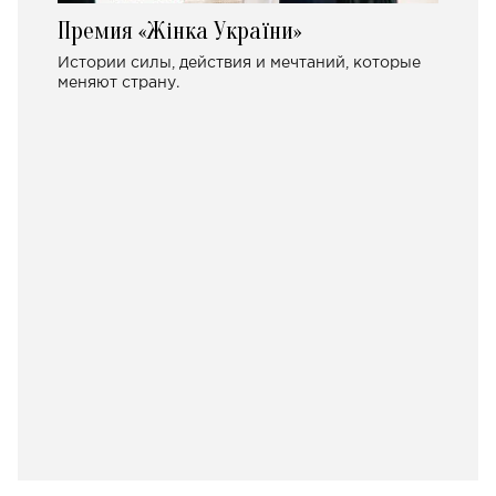
Премия «Жінка України»
Истории силы, действия и мечтаний, которые
меняют страну.