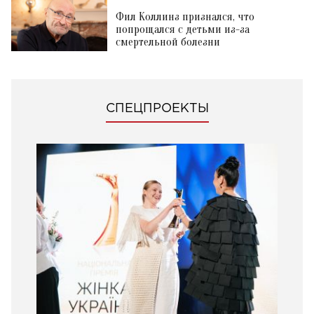
Фил Коллинз признался, что
попрощался с детьми из-за
смертельной болезни
СПЕЦПРОЕКТЫ