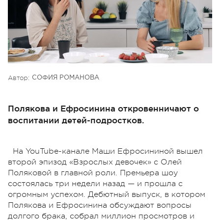
Автор:
СОФИЯ РОМАНОВА
Полякова и Ефросинина откровенничают о
воспитании детей-подростков.
На YouTube-канале Маши Ефросининой вышел
второй эпизод «Взрослых девочек»
с Олей
Поляковой в главной роли.
Премьера шоу
состоялась три недели назад — и прошла с
огромным успехом. Дебютный выпуск, в котором
Полякова и Ефросинина обсуждают вопросы
долгого брака, собрал миллион просмотров и