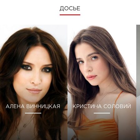
ДОСЬЕ
АЛЕНА ВИННИЦКАЯ
КРИСТИНА СОЛОВИЙ