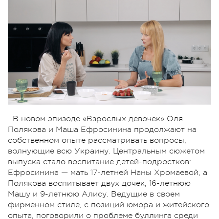
В новом эпизоде «Взрослых девочек» Оля
Полякова и Маша Ефросинина продолжают на
собственном опыте рассматривать вопросы,
волнующие всю Украину. Центральным сюжетом
выпуска стало воспитание детей-подростков:
Ефросинина — мать 17-летней Наны Хромаевой, а
Полякова воспитывает двух дочек, 16-летнюю
Машу и 9-летнюю Алису. Ведущие в своем
фирменном стиле, с позиций юмора и житейского
опыта, поговорили о проблеме буллинга среди