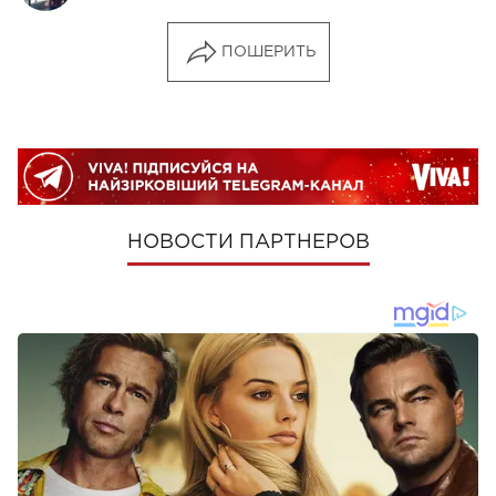
ПОШЕРИТЬ
НОВОСТИ ПАРТНЕРОВ