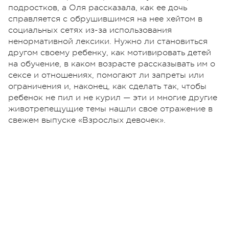
подростков, а Оля рассказала, как ее дочь
справляется с обрушившимся на нее хейтом в
социальных сетях из-за использования
ненормативной лексики. Нужно ли становиться
другом своему ребенку, как мотивировать детей
на обучение, в каком возрасте рассказывать им о
сексе и отношениях, помогают ли запреты или
ограничения и, наконец, как сделать так, чтобы
ребенок не пил и не курил — эти и многие другие
животрепещущие темы нашли свое отражение в
свежем выпуске «Взрослых девочек».