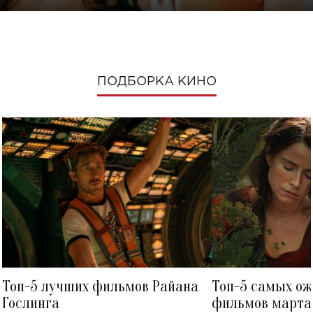
ПОДБОРКА КИНО
Топ-5 лучших фильмов Райана
Топ-5 самых о
Гослинга
фильмов марта 