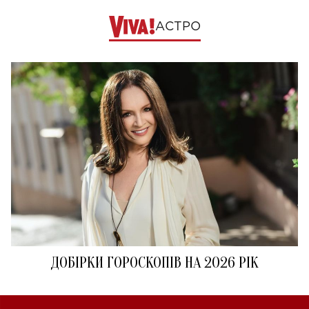
АСТРО
ДОБІРКИ ГОРОСКОПІВ НА 2026 РІК