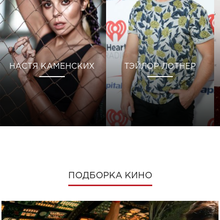
НАСТЯ КАМЕНСКИХ
ТЭЙЛОР ЛОТНЕР
ПОДБОРКА КИНО