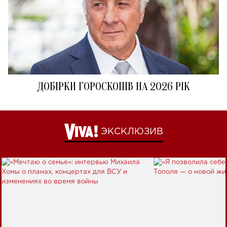
ДОБІРКИ ГОРОСКОПІВ НА 2026 РІК
ЭКСКЛЮЗИВ