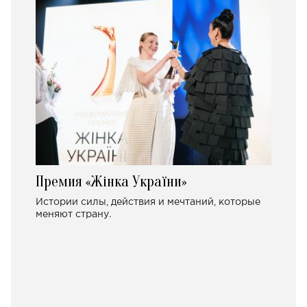
Премия «Жінка України»
Истории силы, действия и мечтаний, которые
меняют страну.