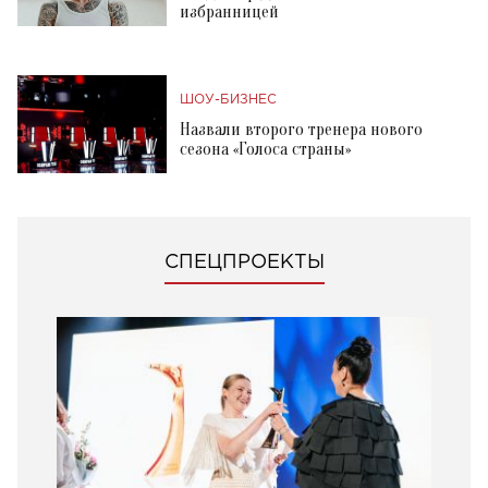
избранницей
ШОУ-БИЗНЕС
Назвали второго тренера нового
сезона «Голоса страны»
СПЕЦПРОЕКТЫ