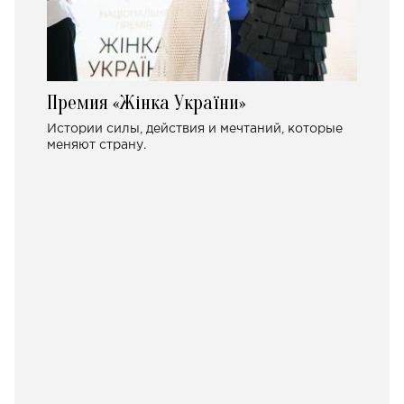
Премия «Жінка України»
Истории силы, действия и мечтаний, которые
меняют страну.