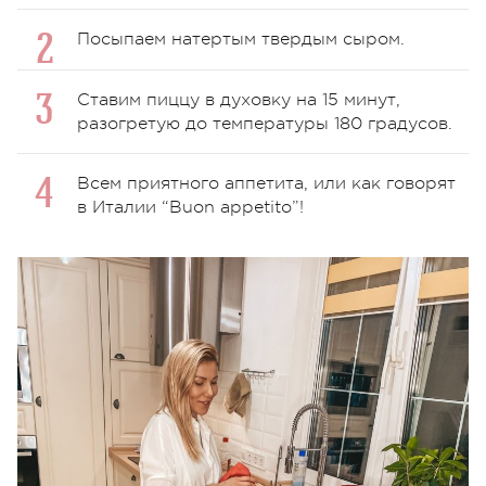
Посыпаем натертым твердым сыром.
Ставим пиццу в духовку на 15 минут,
разогретую до температуры 180 градусов.
Всем приятного аппетита, или как говорят
в Италии “Buon appetito”!