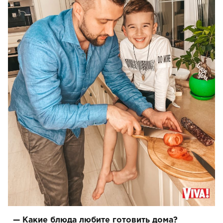
— Какие блюда любите готовить дома?