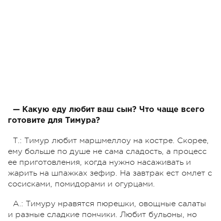
— Какую еду любит ваш сын? Что чаще всего
готовите для Тимура?
Т.: Тимур любит маршмеллоу на костре. Скорее,
ему больше по душе не сама сладость, а процесс
ее приготовления, когда нужно насаживать и
жарить на шпажках зефир. На завтрак ест омлет с
сосисками, помидорами и огурцами.
А.: Тимуру нравятся пюрешки, овощные салаты
и разные сладкие пончики. Любит бульоны, но