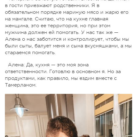
в гости приезжают родственники. Я в
обязательном порядке мариную мясо и жарю его
на мангале. Считаю, что на кухне главная
женщина, это ее территория, но при этом
мужчина должен ей помогать. У нас так же —
Алена о нас заботится и контролирует, чтобы мы
были сыты, балует меня и сына вкусняшками, а мы
стараемся помогать.
Алена: Да, кухня — это моя зона
ответственности. Готовлю в основном я. Но за
продуктами, как правило, мы ездим вместе с
Тамерланом.