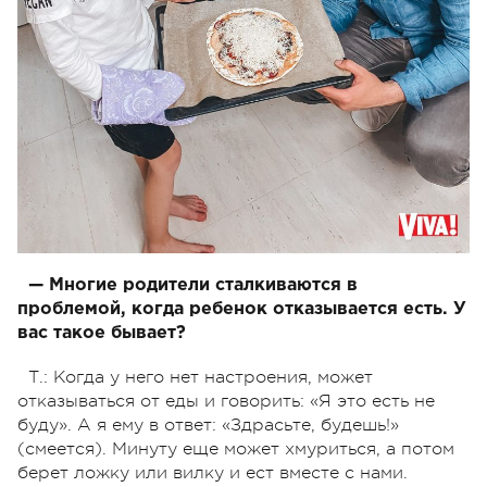
—
Многие родители сталкиваются в
проблемой, когда ребенок отказывается есть. У
вас такое бывает?
Т.: Когда у него нет настроения, может
отказываться от еды и говорить: «Я это есть не
буду». А я ему в ответ: «Здрасьте, будешь!»
(смеется). Минуту еще может хмуриться, а потом
берет ложку или вилку и ест вместе с нами.