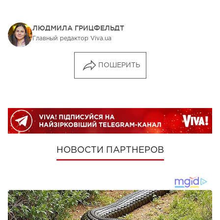
ЛЮДМИЛА ГРИЦФЕЛЬДТ
Главный редактор Viva.ua
ПОШЕРИТЬ
НОВОСТИ ПАРТНЕРОВ