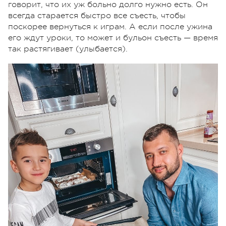
говорит, что их уж больно долго нужно есть. Он
всегда старается быстро все съесть, чтобы
поскорее вернуться к играм. А если после ужина
его ждут уроки, то может и бульон съесть — время
так растягивает (улыбается).