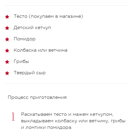
Тесто (покупаем в магазине)
Детский кетчуп
Помидор
Колбаска или ветчина
Грибы
Твердый сыр
Процесс приготовления:
Раскатываем тесто и мажем кетчупом,
выкладываем колбаску или ветчину, грибы
и ломтики помидора.