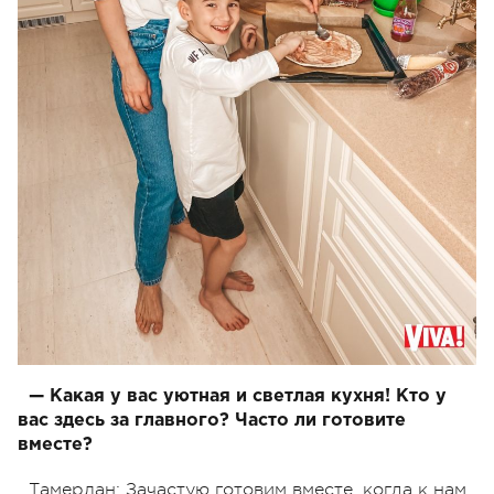
— Какая у вас уютная и светлая кухня! Кто у
вас здесь за главного? Часто ли готовите
вместе?
Тамерлан: Зачастую готовим вместе, когда к нам