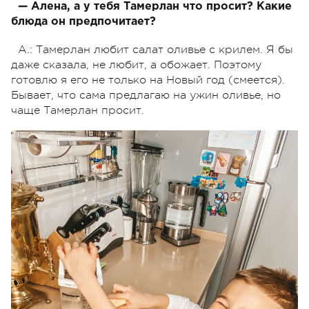
— Алена, а у тебя Тамерлан что просит? Какие
блюда он предпочитает?
А.: Тамерлан любит салат оливье с крилем. Я бы
даже сказала, не любит, а обожает. Поэтому
готовлю я его не только на Новый год (смеется).
Бывает, что сама предлагаю на ужин оливье, но
чаще Тамерлан просит.