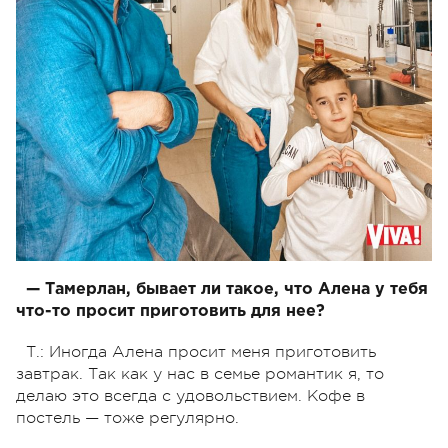
— Тамерлан, бывает ли такое, что Алена у тебя
что-то просит приготовить для нее?
Т.: Иногда Алена просит меня приготовить
завтрак. Так как у нас в семье романтик я, то
делаю это всегда с удовольствием. Кофе в
постель — тоже регулярно.