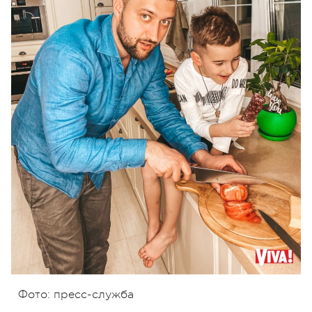
Фото: пресс-служба