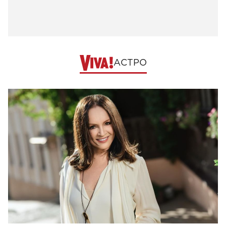
АСТРО