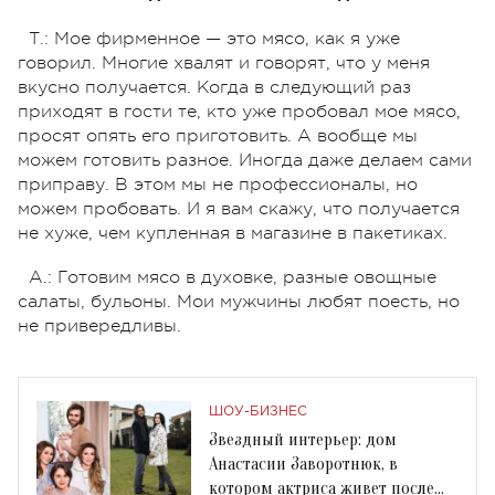
Т.: Мое фирменное — это мясо, как я уже
говорил. Многие хвалят и говорят, что у меня
вкусно получается. Когда в следующий раз
приходят в гости те, кто уже пробовал мое мясо,
просят опять его приготовить. А вообще мы
можем готовить разное. Иногда даже делаем сами
приправу. В этом мы не профессионалы, но
можем пробовать. И я вам скажу, что получается
не хуже, чем купленная в магазине в пакетиках.
А.: Готовим мясо в духовке, разные овощные
салаты, бульоны. Мои мужчины любят поесть, но
не привередливы.
ШОУ-БИЗНЕС
Звездный интерьер: дом
Анастасии Заворотнюк, в
котором актриса живет после