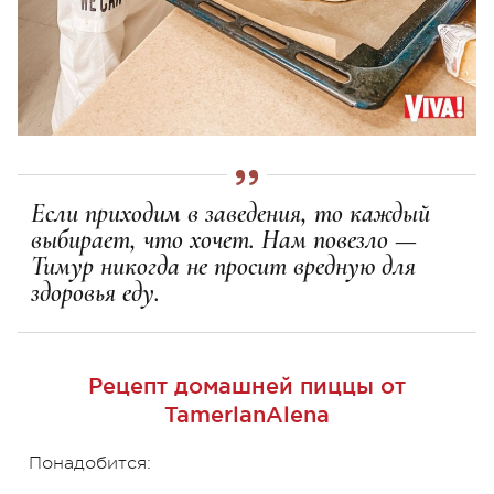
Если приходим в заведения, то каждый
выбирает, что хочет. Нам повезло —
Тимур никогда не просит вредную для
здоровья еду.
Рецепт домашней пиццы от
TamerlanAlena
Понадобится: