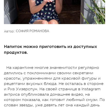
Автор:
СОФИЯ РОМАНОВА
Напиток можно приготовить из доступных
продуктов.
На карантине многие знаменитости регулярно
делились с поклонниками своими секретами
красоты, упражнениями для красивой фигуры и
рецептами вкусных блюда. Не осталась в стороне
и Риз Уизерспун. На своей странице в Instagram
актриса опубликовала домашнее видео, на
котором показала, как готовит любимый смузи. По
словам звезды, уже девять лет она каждый день