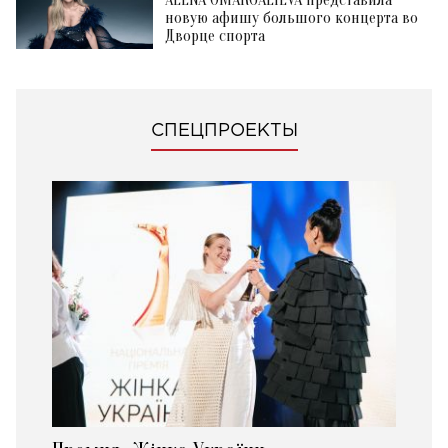
новую афишу большого концерта во
Дворце спорта
СПЕЦПРОЕКТЫ