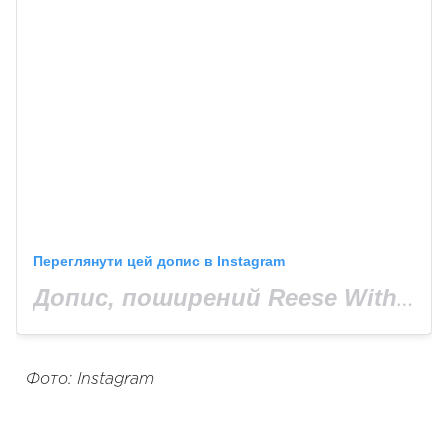
Переглянути цей допис в Instagram
Допис, поширений Reese Witherspoon (@reesewitherspoon)
Фото: Instagram