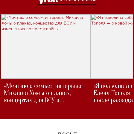
«Мечтаю о семье»: интервью
«Я позволила 
Михаила Хомы о планах,
Елена Тополя 
концертах для ВСУ и
после развода
изменениях во время войны