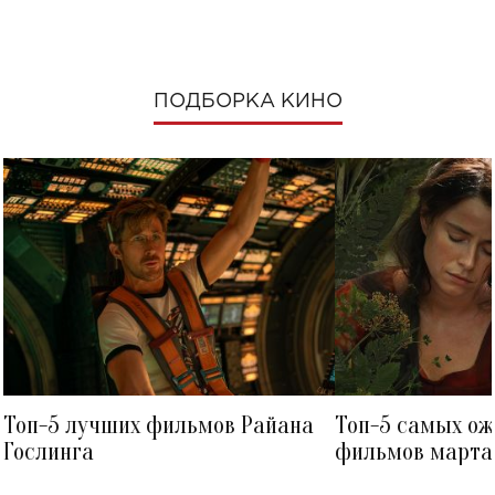
ПОДБОРКА КИНО
Топ-5 лучших фильмов Райана
Топ-5 самых о
Гослинга
фильмов марта 
посмотреть в к