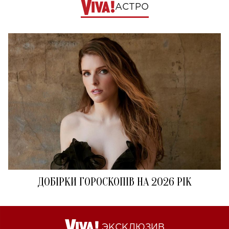
АСТРО
ДОБІРКИ ГОРОСКОПІВ НА 2026 РІК
ЭКСКЛЮЗИВ