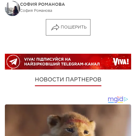
СОФИЯ РОМАНОВА
София Романова
ПОШЕРИТЬ
НОВОСТИ ПАРТНЕРОВ