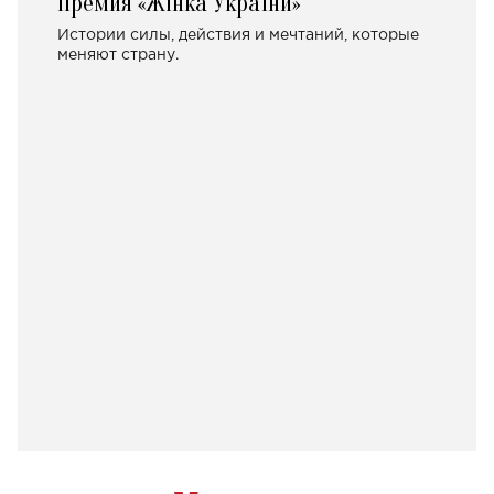
Премия «Жінка України»
Истории силы, действия и мечтаний, которые
меняют страну.