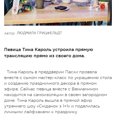
Автор:
ЛЮДМИЛА ГРИЦФЕЛЬДТ
Певица Тина Кароль устроила прямую
трансляцию прямо из своего дома.
Тина Кароль в преддверии Пасхи провела
вместе с сыном мастер-класс по украшению стола
и созданию праздничного декора в прямом
эфире. Сейчас певица вместе с Вениамином
находится на самоизоляции в своем загородном
доме. Тина Кароль вышла в прямой эфир
утреннего шоу «Сніданок з 1+1» и поделилась
личными лайфхаками к празднику.