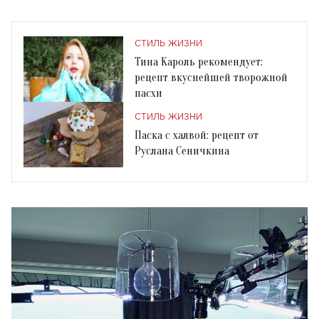
СТИЛЬ ЖИЗНИ
Тина Кароль рекомендует:
рецепт вкуснейшей творожной
пасхи
СТИЛЬ ЖИЗНИ
Паска с халвой: рецепт от
Руслана Сеничкина