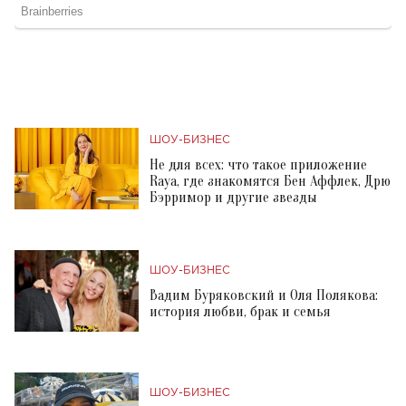
ШОУ-БИЗНЕС
Не для всех: что такое приложение
Raya, где знакомятся Бен Аффлек, Дрю
Бэрримор и другие звезды
ШОУ-БИЗНЕС
Вадим Буряковский и Оля Полякова:
история любви, брак и семья
ШОУ-БИЗНЕС