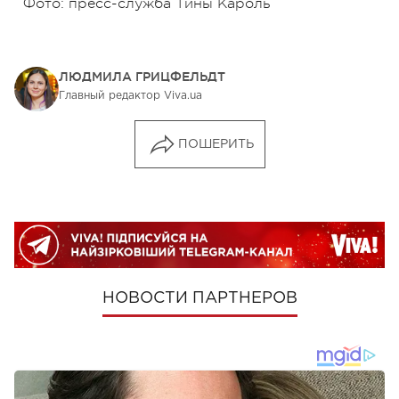
Фото: пресс-служба Тины Кароль
ЛЮДМИЛА ГРИЦФЕЛЬДТ
Главный редактор Viva.ua
ПОШЕРИТЬ
НОВОСТИ ПАРТНЕРОВ