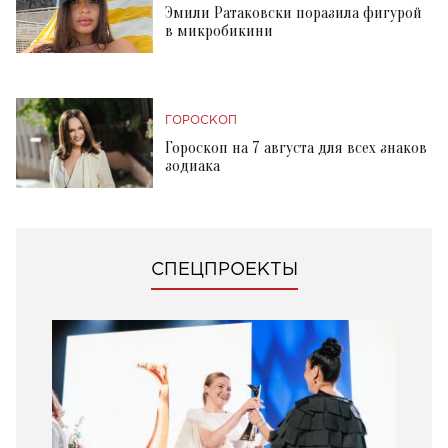
Эмили Ратаковски поразила фигурой
в микробикини
ГОРОСКОП
Гороскоп на 7 августа для всех знаков
зодиака
СПЕЦПРОЕКТЫ