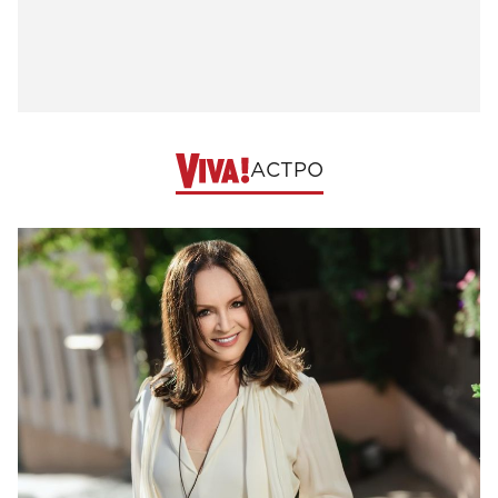
АСТРО