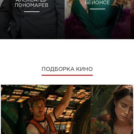
АЛЕКСАНДР
БЕЙОНСЕ
ПОНОМАРЕВ
ПОДБОРКА КИНО