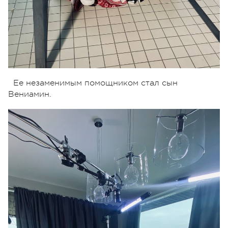
Ее незаменимым помощником стал сын
Вениамин.