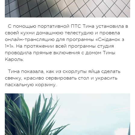
С помощью портативной ПТС Тина установила в
своей кухни домашнюю телестудию и провела
онлайн-трансляцию для программы «Сніданок з
1+1». На протяжении всей программы студия
проводила прямые включения с домом Тины
Кароль.
Тина показала, как из скорлупы яйца сделать
свечку, красиво сервировать стол и украсить
пасхальную корзину.