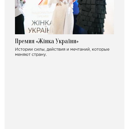
Премия «Жінка України»
Истории силы, действия и мечтаний, которые
меняют страну.