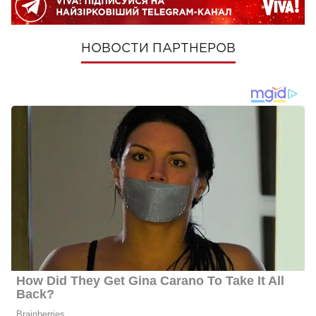
НОВОСТИ ПАРТНЕРОВ