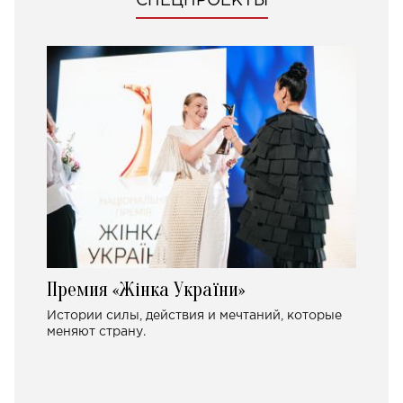
СПЕЦПРОЕКТЫ
Премия «Жінка України»
Истории силы, действия и мечтаний, которые
меняют страну.