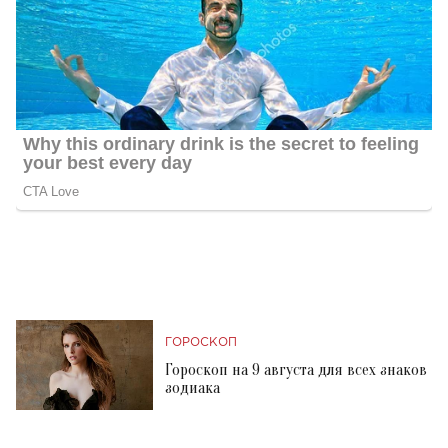
ГОРОСКОП
Гороскоп на 9 августа для всех знаков
зодиака