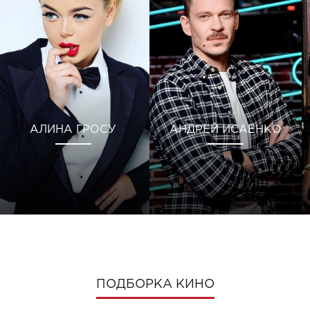
АЛИНА ГРОСУ
АНДРЕЙ ИСАЕНКО
ПОДБОРКА КИНО