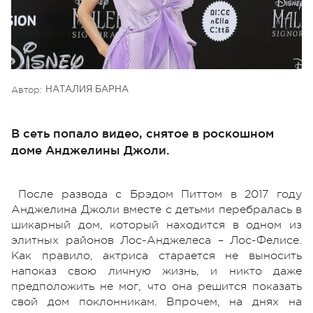
Автор:
НАТАЛИЯ БАРНА
В сеть попало видео, снятое в роскошном
доме Анджелины Джоли.
После развода с Брэдом Питтом в 2017 году
Анджелина Джоли вместе с детьми перебралась в
шикарный дом, который находится в одном из
элитных районов Лос-Анджелеса – Лос-Фелисе.
Как правило, актриса старается не выносить
напоказ свою личную жизнь, и никто даже
предположить не мог, что она решится показать
свой дом поклонникам. Впрочем, на днях на