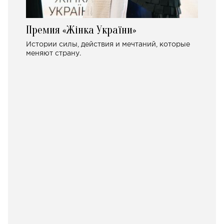
Премия «Жінка України»
Истории силы, действия и мечтаний, которые
меняют страну.