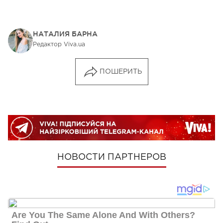
НАТАЛИЯ БАРНА
Редактор Viva.ua
ПОШЕРИТЬ
НОВОСТИ ПАРТНЕРОВ