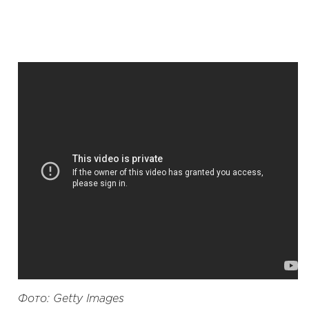
Фото: Getty Images