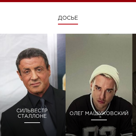
ДОСЬЕ
СИЛЬВЕСТР
ОЛЕГ МАШУКОВСКИЙ
СТАЛЛОНЕ