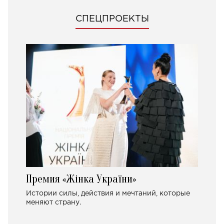
СПЕЦПРОЕКТЫ
Премия «Жінка України»
Истории силы, действия и мечтаний, которые
меняют страну.