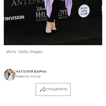
Фото: Getty Images
НАТАЛИЯ БАРНА
Редактор Viva.ua
ПОШЕРИТЬ