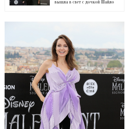
вышла в свет с дочкой Шайло