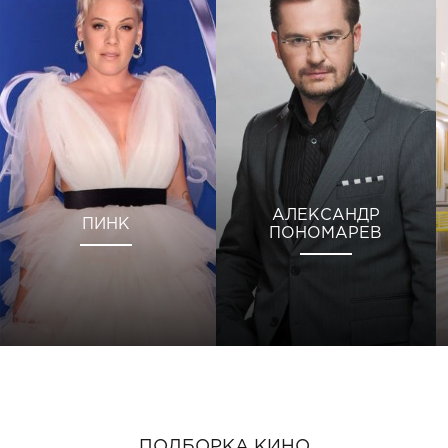
АЛЕКСАНДР
ПИНК
ПОНОМАРЕВ
ПОДБОРКА КИНО