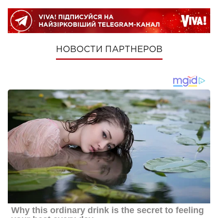
НОВОСТИ ПАРТНЕРОВ