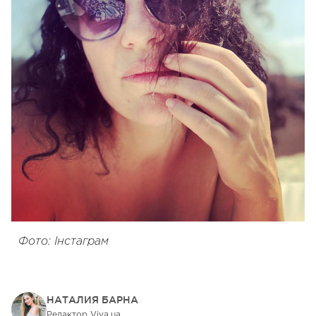
Фото: Інстаграм
НАТАЛИЯ БАРНА
Редактор Viva.ua