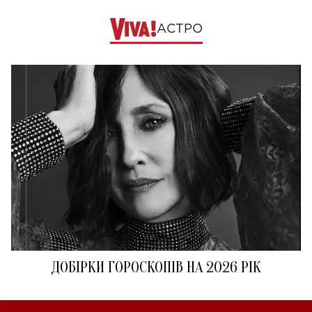
АСТРО
ДОБІРКИ ГОРОСКОПІВ НА 2026 РІК