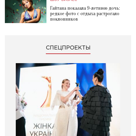
Гайтана показала 9-летнюю дочь:
редкое фото с отдыха растрогало
поклонников
СПЕЦПРОЕКТЫ