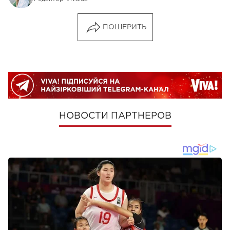
ПОШЕРИТЬ
НОВОСТИ ПАРТНЕРОВ