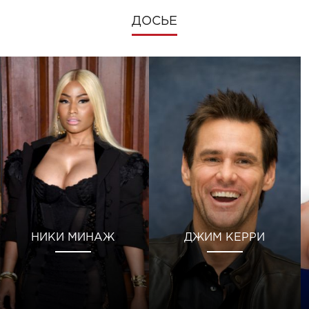
ДОСЬЕ
НИКИ МИНАЖ
ДЖИМ КЕРРИ