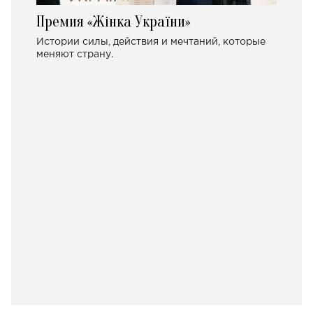
Премия «Жінка України»
Истории силы, действия и мечтаний, которые
меняют страну.